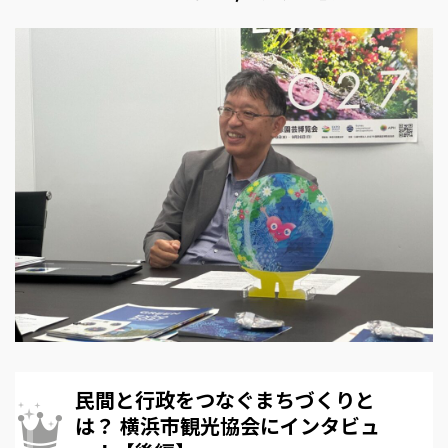
民間と行政をつなぐまちづくりと
は？ 横浜市観光協会にインタビュ