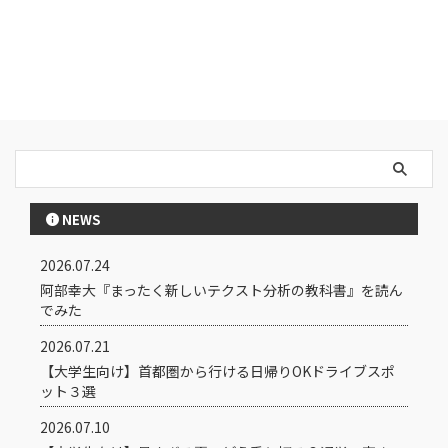
NEWS
2026.07.24
阿部幸大『まったく新しいテクスト分析の教科書』を読ん
でみた
2026.07.21
【大学生向け】首都圏から行ける日帰りOKドライブスポ
ット３選
2026.07.10