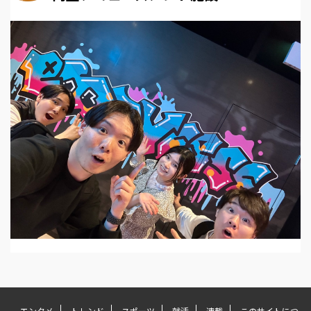
エンタメ
トレンド
スポーツ
就活
連載
このサイトにつ