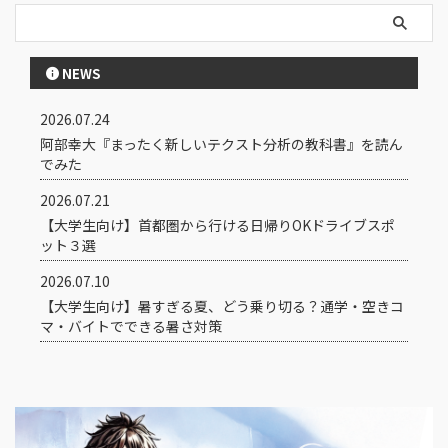
NEWS
2026.07.24
阿部幸大『まったく新しいテクスト分析の教科書』を読ん
でみた
2026.07.21
【大学生向け】首都圏から行ける日帰りOKドライブスポ
ット３選
2026.07.10
【大学生向け】暑すぎる夏、どう乗り切る？通学・空きコ
マ・バイトでできる暑さ対策