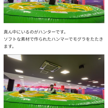
真ん中にいるのがハンターです。
ソフトな素材で作られたハンマーでモグラをたたき
ます。