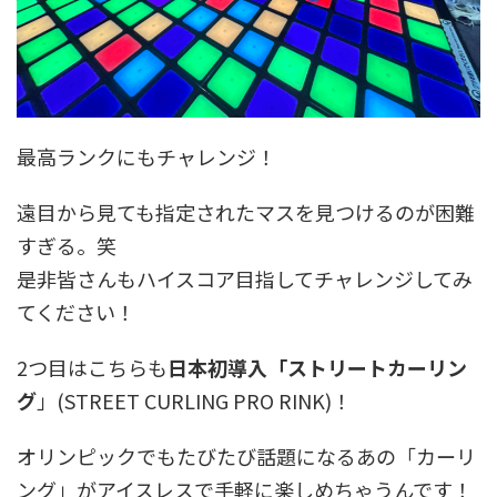
最高ランクにもチャレンジ！
遠目から見ても指定されたマスを見つけるのが困難
すぎる。笑
是非皆さんもハイスコア目指してチャレンジしてみ
てください！
2つ目はこちらも
日本初導入「ストリートカーリン
グ
」(STREET CURLING PRO RINK)！
オリンピックでもたびたび話題になるあの「カーリ
ング」がアイスレスで手軽に楽しめちゃうんです！