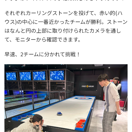
それぞれカーリングストーンを投げて、赤い的(ハ
ウス)の中心に一番近かったチームが勝利。ストーン
はなんと円の上部に取り付けられたカメラを通し
て、モニターから確認できます。
早速、2チームに分かれて挑戦！