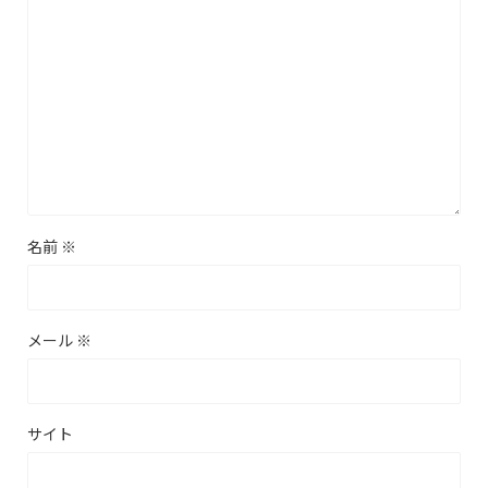
名前
※
メール
※
サイト