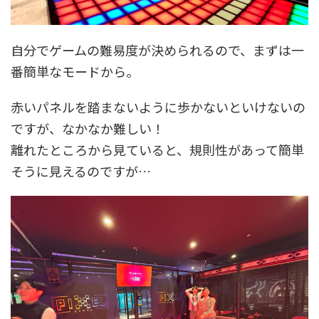
自分でゲームの難易度が決められるので、まずは一
番簡単なモードから。
赤いパネルを踏まないように歩かないといけないの
ですが、なかなか難しい！
離れたところから見ていると、規則性があって簡単
そうに見えるのですが…