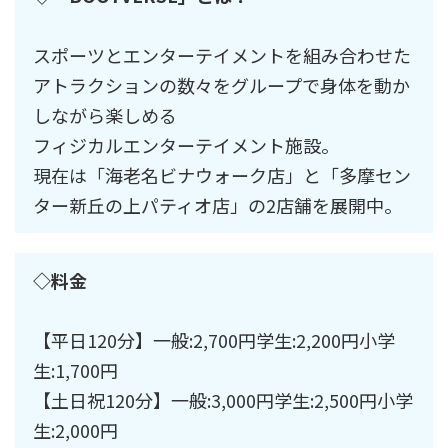
スポーツとエンターテイメントを組み合わせた
アトラクションの数々をグループで身体を動か
しながら楽しめる
フィジカルエンターテイメント施設。
現在は「海老名ビナウォーク店」と「多摩セン
ター新丘の上パティオ店」の2店舗を展開中。
◇料金
【平日120分】一般:2,700円学生:2,200円小学
生:1,700円
【土日祝120分】一般:3,000円学生:2,500円小学
生:2,000円