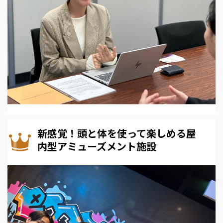
新感覚！頭と体を使って楽しめる屋
内型アミューズメント施設