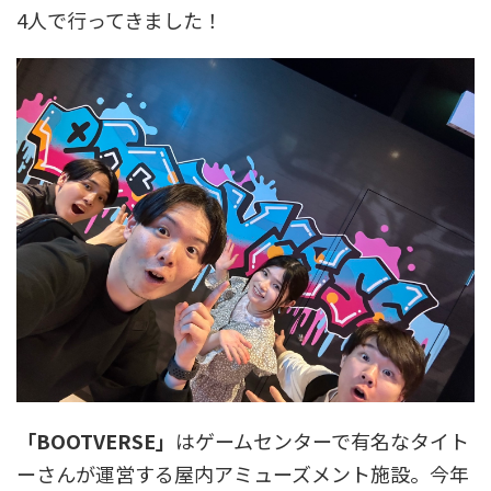
4人で行ってきました！
「BOOTVERSE」
はゲームセンターで有名なタイト
ーさんが運営する屋内アミューズメント施設。今年