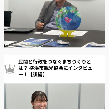
民間と行政をつなぐまちづくりと
は？ 横浜市観光協会にインタビュ
ー！【後編】