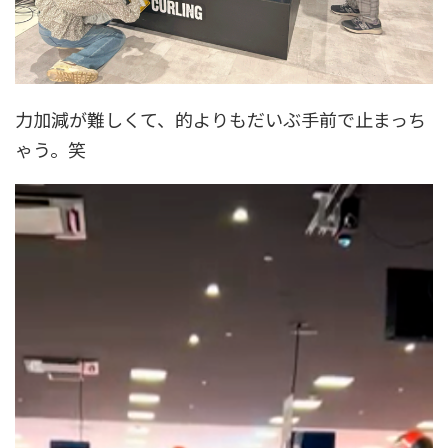
力加減が難しくて、的よりもだいぶ手前で止まっち
ゃう。笑