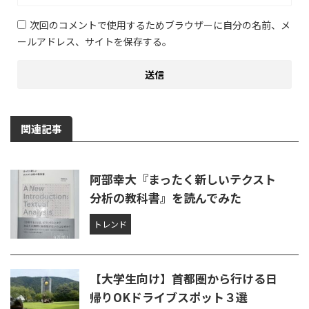
次回のコメントで使用するためブラウザーに自分の名前、メ
ールアドレス、サイトを保存する。
関連記事
阿部幸大『まったく新しいテクスト
分析の教科書』を読んでみた
トレンド
【大学生向け】首都圏から行ける日
帰りOKドライブスポット３選