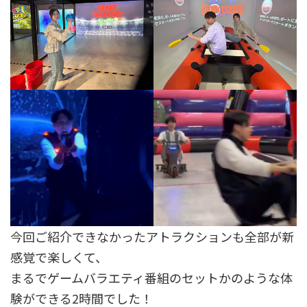
今回ご紹介できなかったアトラクションも全部が新
感覚で楽しくて、
まるでゲームバラエティ番組のセットかのような体
験ができる2時間でした！