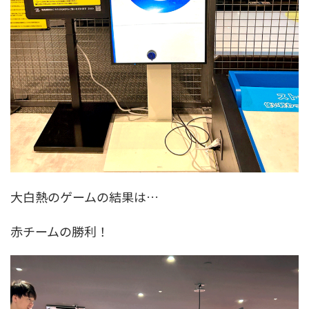
大白熱のゲームの結果は…
赤チームの勝利！