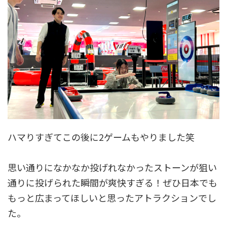
ハマりすぎてこの後に2ゲームもやりました笑
思い通りになかなか投げれなかったストーンが狙い
通りに投げられた瞬間が爽快すぎる！ぜひ日本でも
もっと広まってほしいと思ったアトラクションでし
た。