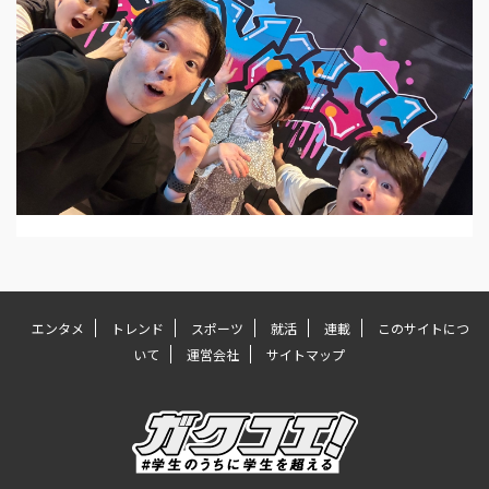
エンタメ
トレンド
スポーツ
就活
連載
このサイトにつ
いて
運営会社
サイトマップ