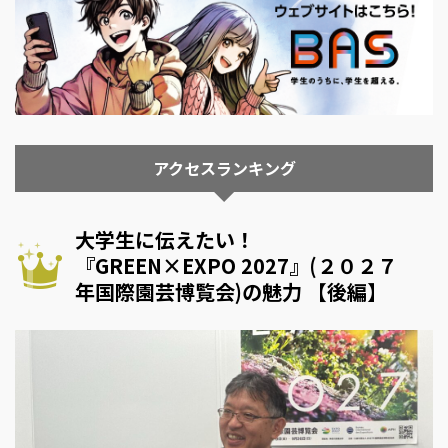
アクセスランキング
大学生に伝えたい！
『GREEN×EXPO 2027』(２０２７
年国際園芸博覧会)の魅力 【後編】