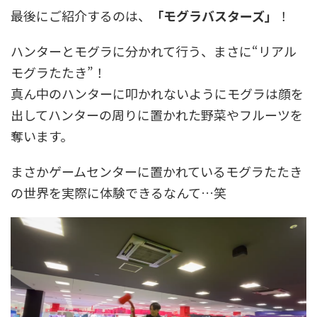
最後にご紹介するのは、
「モグラバスターズ」
！
ハンターとモグラに分かれて行う、まさに“リアル
モグラたたき”！
真ん中のハンターに叩かれないようにモグラは顔を
出してハンターの周りに置かれた野菜やフルーツを
奪います。
まさかゲームセンターに置かれているモグラたたき
の世界を実際に体験できるなんて…笑