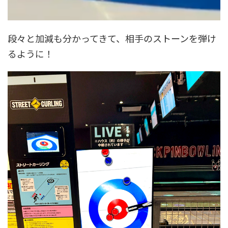
段々と加減も分かってきて、相手のストーンを弾け
るように！