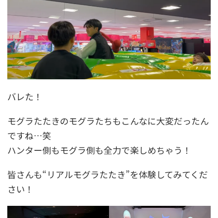
バレた！
モグラたたきのモグラたちもこんなに大変だったん
ですね…笑
ハンター側もモグラ側も全力で楽しめちゃう！
皆さんも“リアルモグラたたき”を体験してみてくだ
さい！