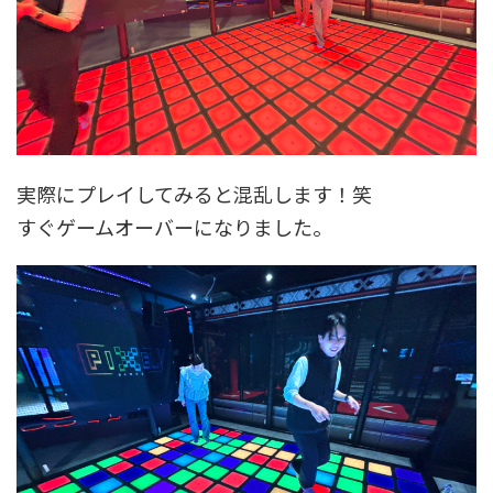
実際にプレイしてみると混乱します！笑
すぐゲームオーバーになりました。