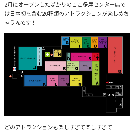
2月にオープンしたばかりのここ多摩センター店で
は日本初を含む20種類のアトラクションが楽しめち
ゃうんです！
どのアトラクションも楽しすぎて楽しすぎて…