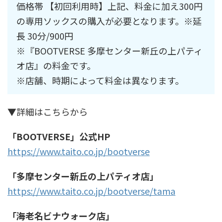
価格帯 【初回利用時】上記、料金に加え300円
の専用ソックスの購入が必要となります。※延
⾧ 30分/900円
※『BOOTVERSE 多摩センター新丘の上パティ
オ店』の料金です。
※店舗、時期によって料金は異なります。
▼詳細はこちらから
「BOOTVERSE」公式HP
https://www.taito.co.jp/bootverse
「多摩センター新丘の上パティオ店」
https://www.taito.co.jp/bootverse/tama
「海老名ビナウォーク店」