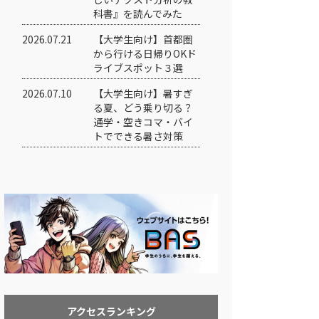
科書』を読んでみた
2026.07.21
【大学生向け】首都圏
から行ける日帰りOKド
ライブスポット３選
2026.07.10
【大学生向け】暑すぎ
る夏、どう乗り切る？
通学・空きコマ・バイ
トでできる暑さ対策
アクセスランキング