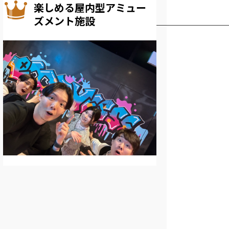
楽しめる屋内型アミュー
ズメント施設