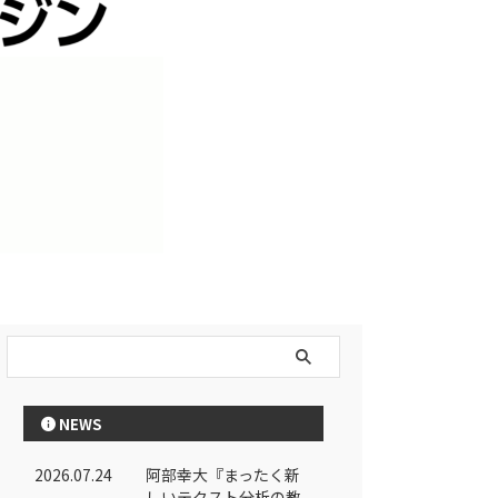
NEWS
2026.07.24
阿部幸大『まったく新
しいテクスト分析の教