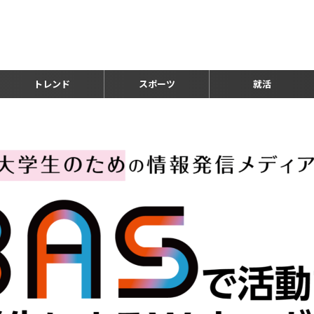
トレンド
スポーツ
就活