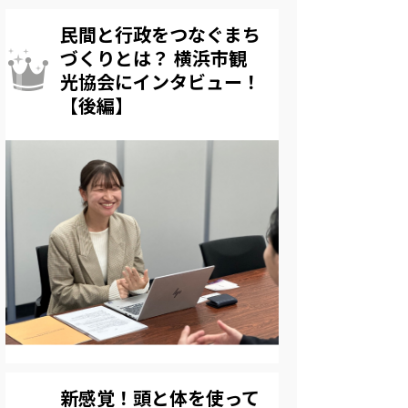
民間と行政をつなぐまち
づくりとは？ 横浜市観
光協会にインタビュー！
【後編】
新感覚！頭と体を使って