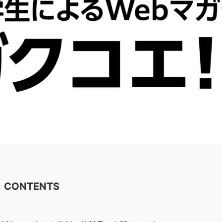
CONTENTS