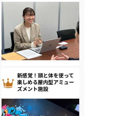
新感覚！頭と体を使って
楽しめる屋内型アミュー
ズメント施設