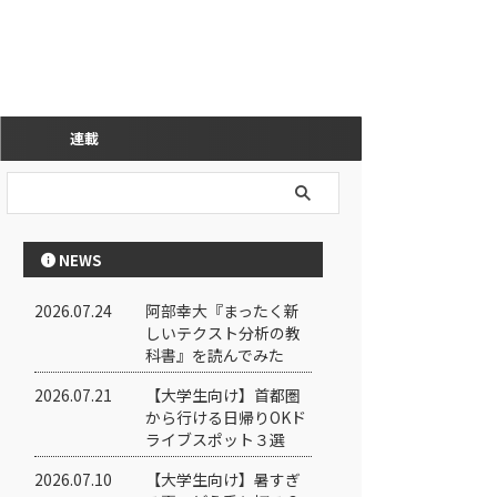
連載
NEWS
2026.07.24
阿部幸大『まったく新
しいテクスト分析の教
科書』を読んでみた
2026.07.21
【大学生向け】首都圏
から行ける日帰りOKド
ライブスポット３選
2026.07.10
【大学生向け】暑すぎ