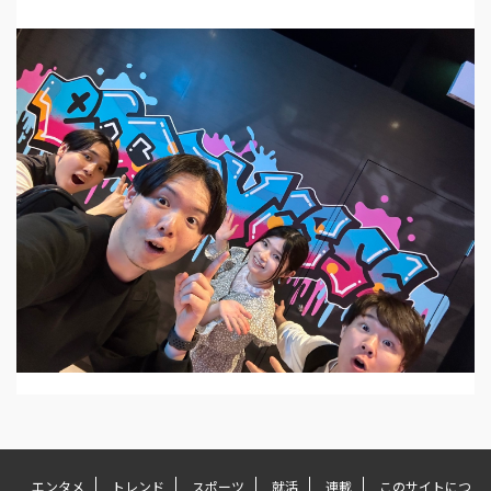
エンタメ
トレンド
スポーツ
就活
連載
このサイトにつ