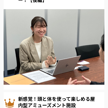
新感覚！頭と体を使って楽しめる屋
内型アミューズメント施設