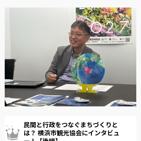
民間と行政をつなぐまちづくりと
は？ 横浜市観光協会にインタビュ
ー！【後編】