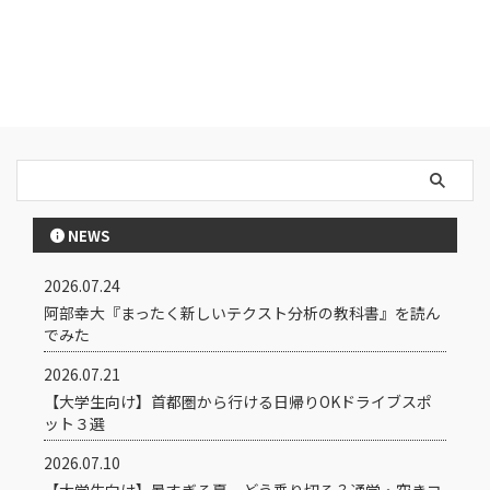
NEWS
2026.07.24
阿部幸大『まったく新しいテクスト分析の教科書』を読ん
でみた
2026.07.21
【大学生向け】首都圏から行ける日帰りOKドライブスポ
ット３選
2026.07.10