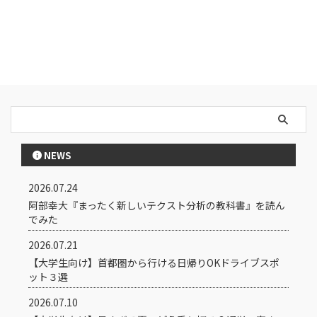
NEWS
2026.07.24
阿部幸大『まったく新しいテクスト分析の教科書』を読ん
でみた
2026.07.21
【大学生向け】首都圏から行ける日帰りOKドライブスポ
ット３選
2026.07.10