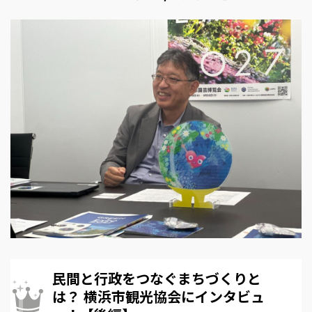
民間と行政をつなぐまちづくりと
は？ 横浜市観光協会にインタビュ