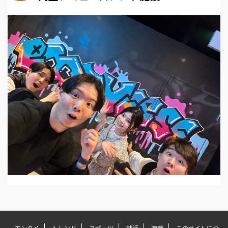
エンタメ
トレンド
スポーツ
就活
連載
このサイトにつ