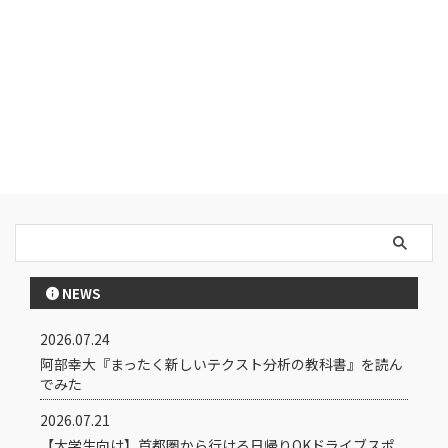
NEWS
2026.07.24
阿部幸大『まったく新しいテクスト分析の教科書』を読ん
でみた
2026.07.21
【大学生向け】首都圏から行ける日帰りOKドライブスポ