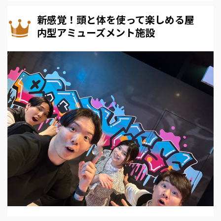
新感覚！頭と体を使って楽しめる屋
内型アミューズメント施設