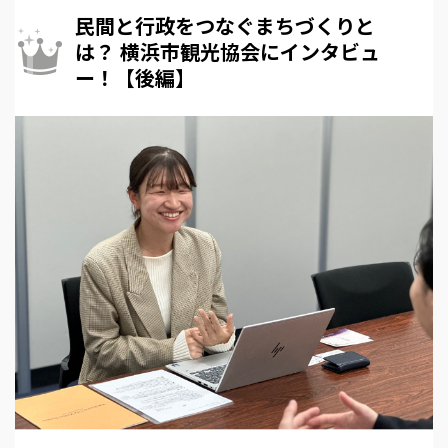
民間と行政をつなぐまちづくりと
は？ 横浜市観光協会にインタビュ
ー！【後編】