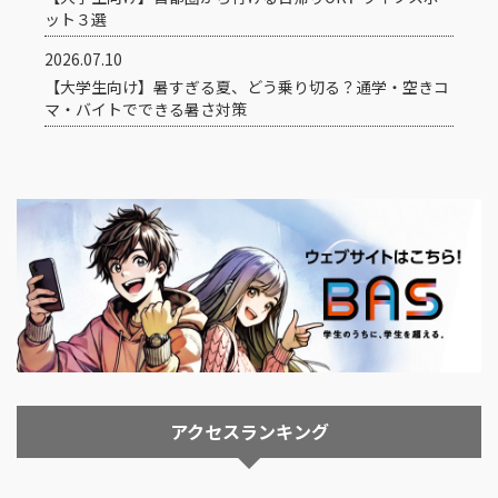
ット３選
2026.07.10
【大学生向け】暑すぎる夏、どう乗り切る？通学・空きコ
マ・バイトでできる暑さ対策
アクセスランキング