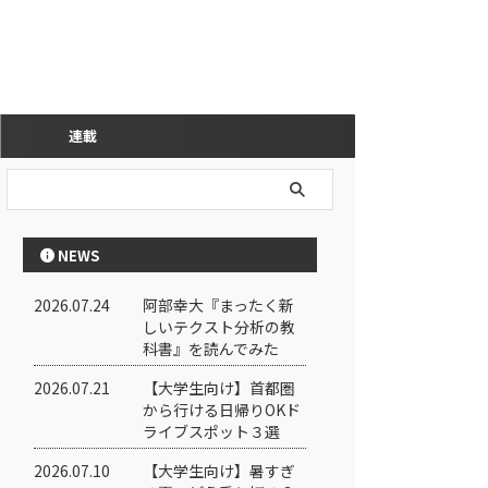
連載
NEWS
2026.07.24
阿部幸大『まったく新
しいテクスト分析の教
科書』を読んでみた
2026.07.21
【大学生向け】首都圏
から行ける日帰りOKド
ライブスポット３選
2026.07.10
【大学生向け】暑すぎ