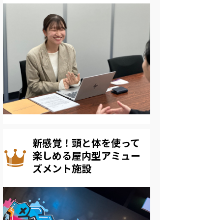
新感覚！頭と体を使って
楽しめる屋内型アミュー
ズメント施設