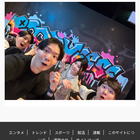
エンタメ
トレンド
スポーツ
就活
連載
このサイトにつ
いて
運営会社
サイトマップ