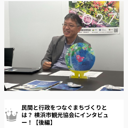
民間と行政をつなぐまちづくりと
は？ 横浜市観光協会にインタビュ
ー！【後編】