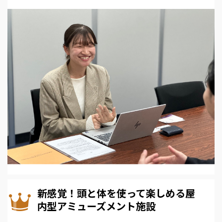
新感覚！頭と体を使って楽しめる屋
内型アミューズメント施設