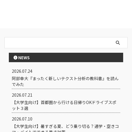
NEWS
2026.07.24
阿部幸大『まったく新しいテクスト分析の教科書』を読ん
でみた
2026.07.21
【大学生向け】首都圏から行ける日帰りOKドライブスポ
ット３選
2026.07.10
【大学生向け】暑すぎる夏、どう乗り切る？通学・空きコ