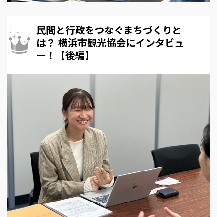
民間と行政をつなぐまちづくりと
は？ 横浜市観光協会にインタビュ
ー！【後編】