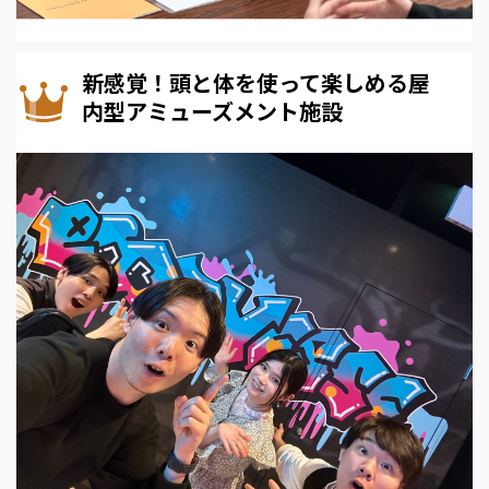
新感覚！頭と体を使って楽しめる屋
内型アミューズメント施設