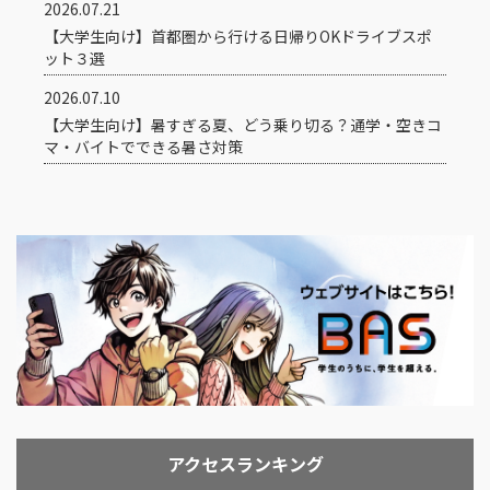
2026.07.21
【大学生向け】首都圏から行ける日帰りOKドライブスポ
ット３選
2026.07.10
【大学生向け】暑すぎる夏、どう乗り切る？通学・空きコ
マ・バイトでできる暑さ対策
アクセスランキング