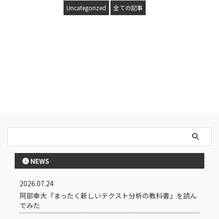
Uncategorized
全ての記事
NEWS
2026.07.24
阿部幸大『まったく新しいテクスト分析の教科書』を読ん
でみた