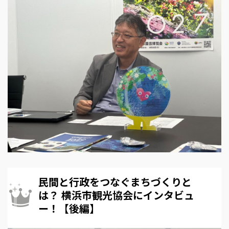
民間と行政をつなぐまちづくりと
は？ 横浜市観光協会にインタビュ
ー！【後編】