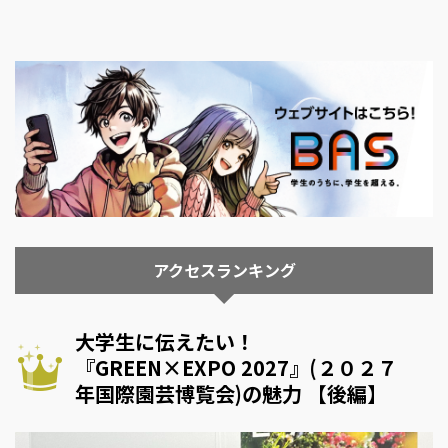
アクセスランキング
大学生に伝えたい！
『GREEN×EXPO 2027』(２０２７
年国際園芸博覧会)の魅力 【後編】