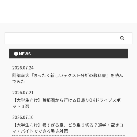
NEWS
2026.07.24
阿部幸大『まったく新しいテクスト分析の教科書』を読ん
でみた
2026.07.21
【大学生向け】首都圏から行ける日帰りOKドライブスポ
ット３選
2026.07.10
【大学生向け】暑すぎる夏、どう乗り切る？通学・空きコ
マ・バイトでできる暑さ対策