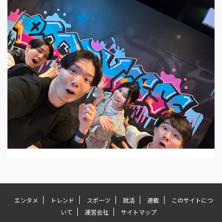
エンタメ
トレンド
スポーツ
就活
連載
このサイトにつ
いて
運営会社
サイトマップ