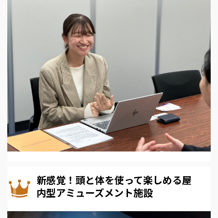
新感覚！頭と体を使って楽しめる屋
内型アミューズメント施設