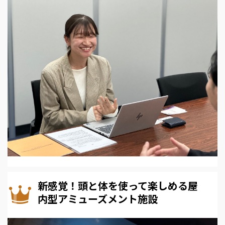
新感覚！頭と体を使って楽しめる屋
内型アミューズメント施設