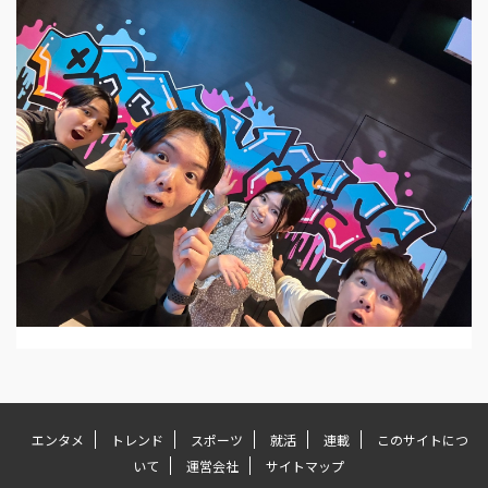
エンタメ
トレンド
スポーツ
就活
連載
このサイトにつ
いて
運営会社
サイトマップ