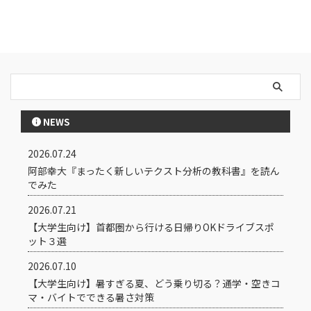
NEWS
2026.07.24
阿部幸大『まったく新しいテクスト分析の教科書』を読ん
でみた
2026.07.21
【大学生向け】首都圏から行ける日帰りOKドライブスポ
ット３選
2026.07.10
【大学生向け】暑すぎる夏、どう乗り切る？通学・空きコ
マ・バイトでできる暑さ対策