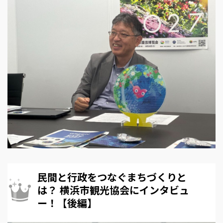
民間と行政をつなぐまちづくりと
は？ 横浜市観光協会にインタビュ
ー！【後編】