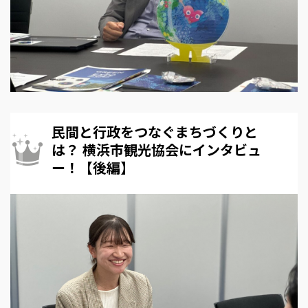
民間と行政をつなぐまちづくりと
は？ 横浜市観光協会にインタビュ
ー！【後編】