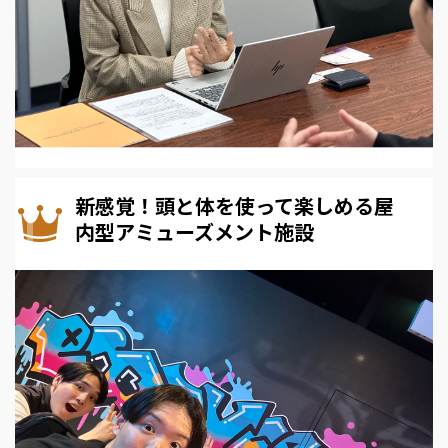
新感覚！頭と体を使って楽しめる屋
内型アミューズメント施設