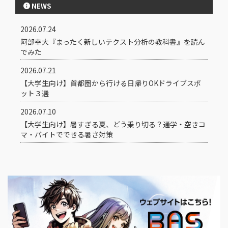
NEWS
2026.07.24
阿部幸大『まったく新しいテクスト分析の教科書』を読ん
でみた
2026.07.21
【大学生向け】首都圏から行ける日帰りOKドライブスポ
ット３選
2026.07.10
【大学生向け】暑すぎる夏、どう乗り切る？通学・空きコ
マ・バイトでできる暑さ対策