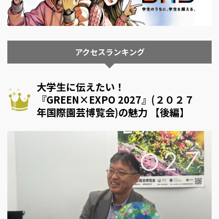
アクセスランキング
大学生に伝えたい！
『GREEN×EXPO 2027』(２０２７
年国際園芸博覧会)の魅力 【後編】