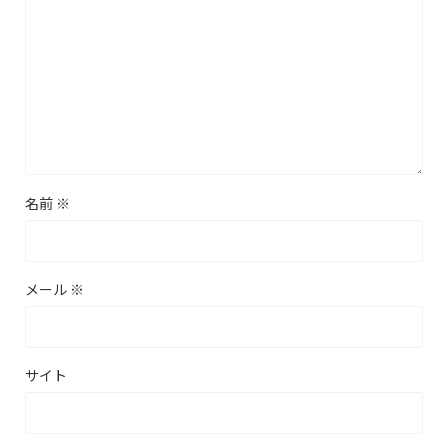
名前
※
メール
※
サイト