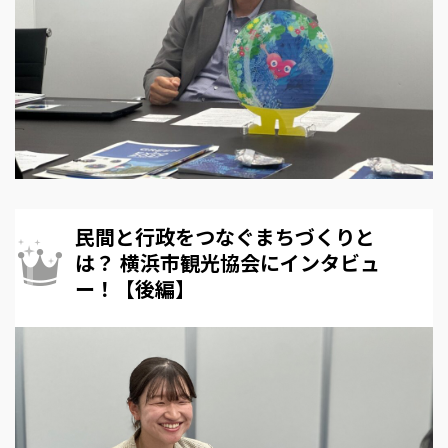
民間と行政をつなぐまちづくりと
は？ 横浜市観光協会にインタビュ
ー！【後編】