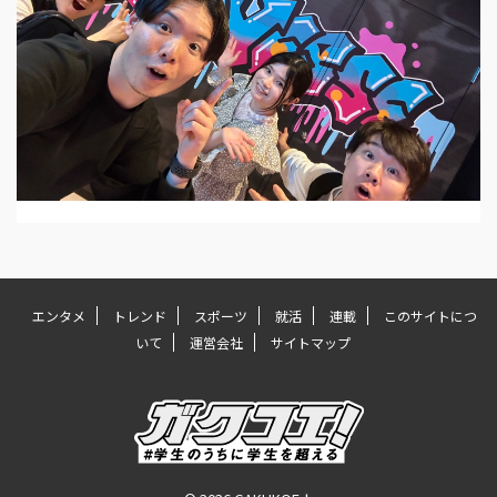
エンタメ
トレンド
スポーツ
就活
連載
このサイトにつ
いて
運営会社
サイトマップ