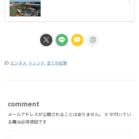
-
エンタメ
,
トレンド
,
全ての記事
comment
メールアドレスが公開されることはありません。
※
が付いてい
る欄は必須項目です