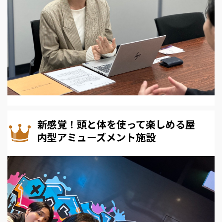
新感覚！頭と体を使って楽しめる屋
内型アミューズメント施設