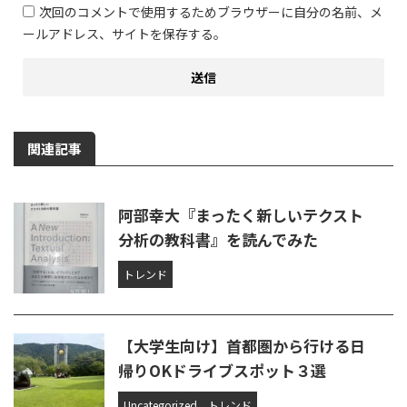
次回のコメントで使用するためブラウザーに自分の名前、メ
ールアドレス、サイトを保存する。
関連記事
阿部幸大『まったく新しいテクスト
分析の教科書』を読んでみた
トレンド
【大学生向け】首都圏から行ける日
帰りOKドライブスポット３選
Uncategorized
トレンド