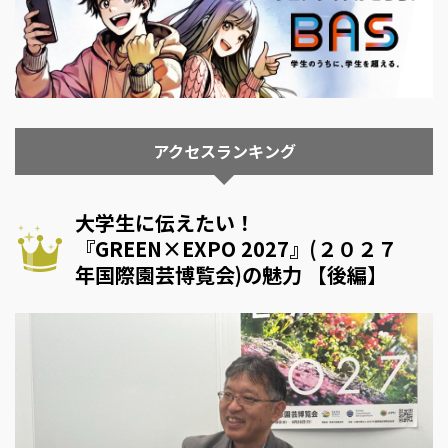
アクセスランキング
大学生に伝えたい！
『GREEN×EXPO 2027』(２０２７
年国際園芸博覧会)の魅力 【後編】