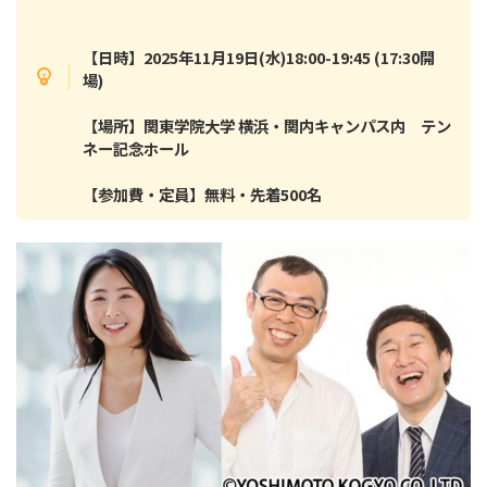
【日時】2025年11月19日(水)18:00-19:45 (17:30開
場)
【場所】関東学院大学 横浜・関内キャンパス内 テン
ネー記念ホール
【参加費・定員】無料・先着500名