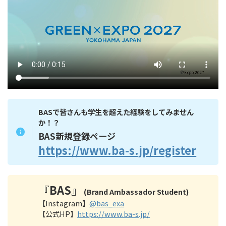
BASで皆さんも学生を超えた経験をしてみません
か！？
BAS新規登録ページ
https://www.ba-s.jp/register
『BAS』
(Brand Ambassador Student)
【Instagram】
@bas_exa
【公式HP】
https://www.ba-s.jp/