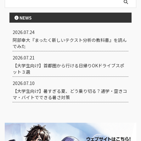
NEWS
2026.07.24
阿部幸大『まったく新しいテクスト分析の教科書』を読ん
でみた
2026.07.21
【大学生向け】首都圏から行ける日帰りOKドライブスポ
ット３選
2026.07.10
【大学生向け】暑すぎる夏、どう乗り切る？通学・空きコ
マ・バイトでできる暑さ対策