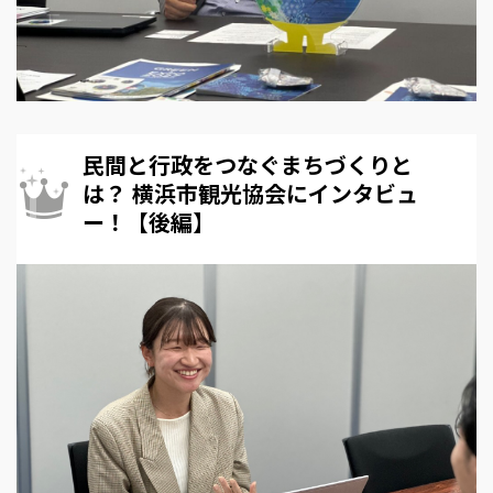
民間と行政をつなぐまちづくりと
は？ 横浜市観光協会にインタビュ
ー！【後編】