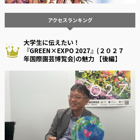
アクセスランキング
大学生に伝えたい！
『GREEN×EXPO 2027』(２０２７
年国際園芸博覧会)の魅力 【後編】