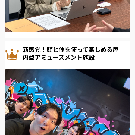
新感覚！頭と体を使って楽しめる屋
内型アミューズメント施設