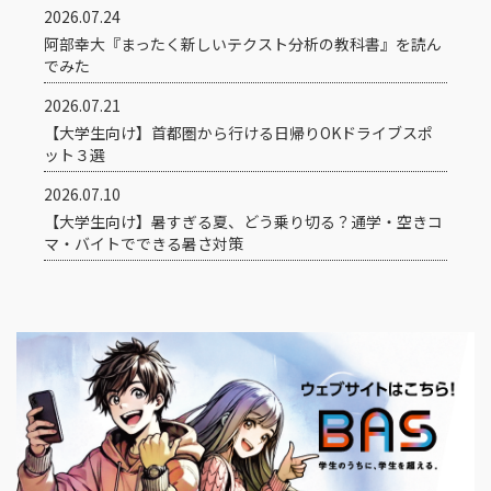
2026.07.24
阿部幸大『まったく新しいテクスト分析の教科書』を読ん
でみた
2026.07.21
【大学生向け】首都圏から行ける日帰りOKドライブスポ
ット３選
2026.07.10
【大学生向け】暑すぎる夏、どう乗り切る？通学・空きコ
マ・バイトでできる暑さ対策