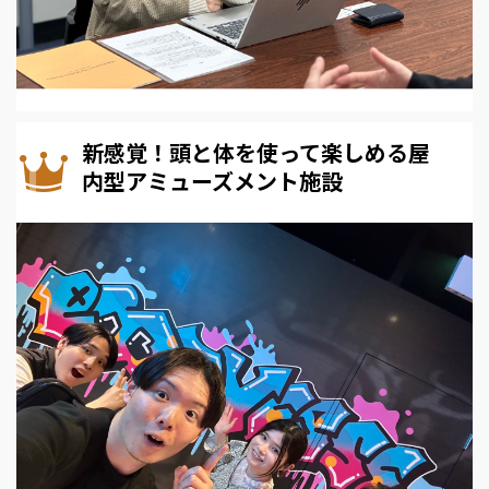
新感覚！頭と体を使って楽しめる屋
内型アミューズメント施設