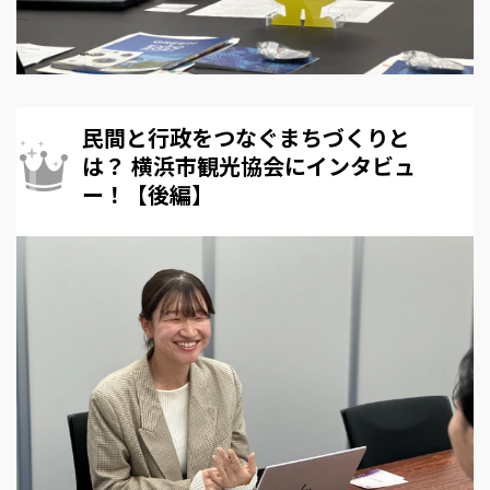
民間と行政をつなぐまちづくりと
は？ 横浜市観光協会にインタビュ
ー！【後編】