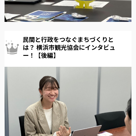
民間と行政をつなぐまちづくりと
は？ 横浜市観光協会にインタビュ
ー！【後編】