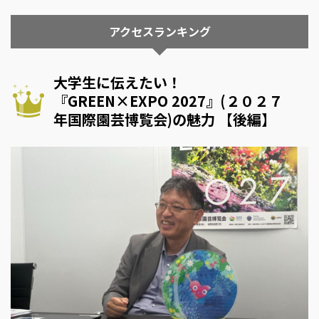
アクセスランキング
大学生に伝えたい！
『GREEN×EXPO 2027』(２０２７
年国際園芸博覧会)の魅力 【後編】