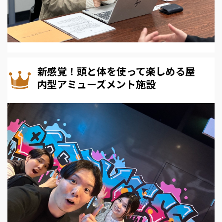
新感覚！頭と体を使って楽しめる屋
内型アミューズメント施設