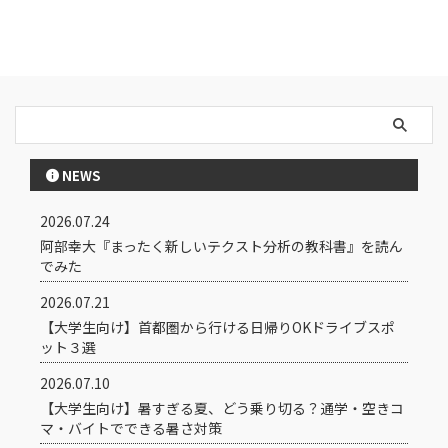
NEWS
2026.07.24
阿部幸大『まったく新しいテクスト分析の教科書』を読ん
でみた
2026.07.21
【大学生向け】首都圏から行ける日帰りOKドライブスポ
ット３選
2026.07.10
【大学生向け】暑すぎる夏、どう乗り切る？通学・空きコ
マ・バイトでできる暑さ対策