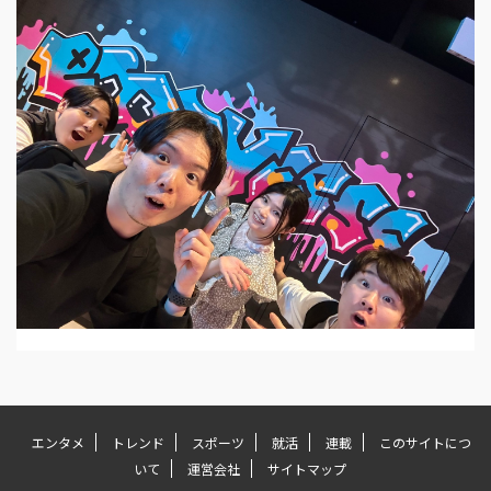
エンタメ
トレンド
スポーツ
就活
連載
このサイトにつ
いて
運営会社
サイトマップ