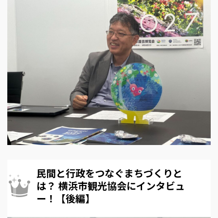
民間と行政をつなぐまちづくりと
は？ 横浜市観光協会にインタビュ
ー！【後編】