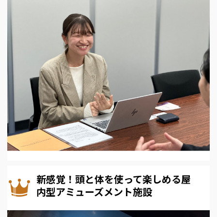
新感覚！頭と体を使って楽しめる屋
内型アミューズメント施設