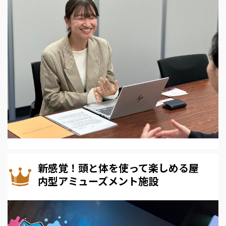
新感覚！頭と体を使って楽しめる屋
内型アミューズメント施設