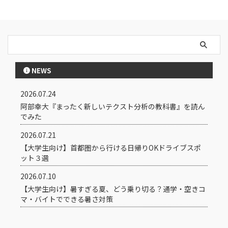
NEWS
2026.07.24
阿部幸大『まったく新しいテクスト分析の教科書』を読ん
でみた
2026.07.21
【大学生向け】首都圏から行ける日帰りOKドライブスポ
ット３選
2026.07.10
【大学生向け】暑すぎる夏、どう乗り切る？通学・空きコ
マ・バイトでできる暑さ対策