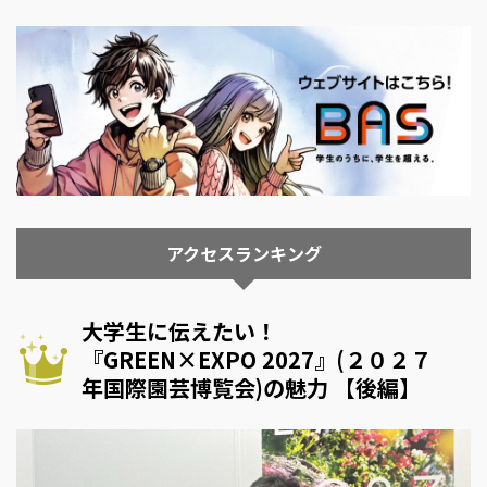
アクセスランキング
大学生に伝えたい！
『GREEN×EXPO 2027』(２０２７
年国際園芸博覧会)の魅力 【後編】