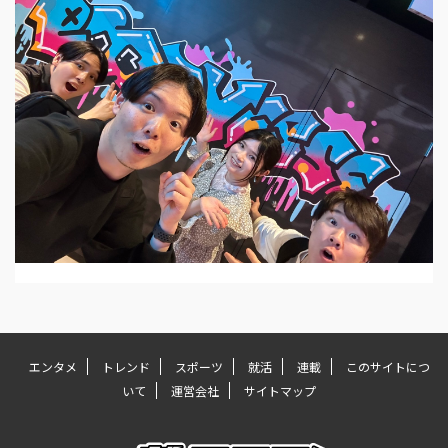
エンタメ
トレンド
スポーツ
就活
連載
このサイトにつ
いて
運営会社
サイトマップ