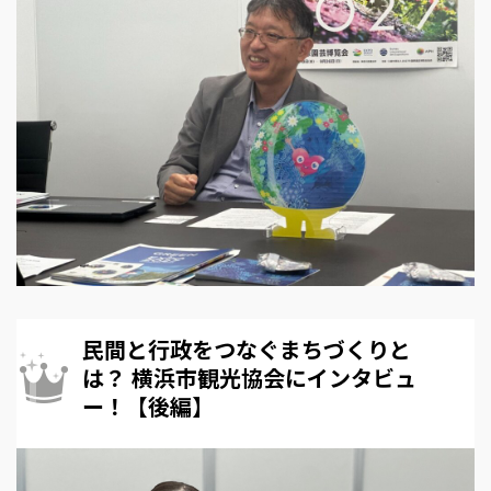
民間と行政をつなぐまちづくりと
は？ 横浜市観光協会にインタビュ
ー！【後編】