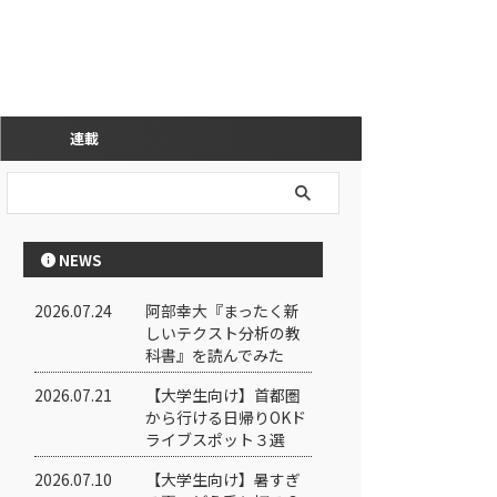
連載
NEWS
2026.07.24
阿部幸大『まったく新
しいテクスト分析の教
科書』を読んでみた
2026.07.21
【大学生向け】首都圏
から行ける日帰りOKド
ライブスポット３選
2026.07.10
【大学生向け】暑すぎ