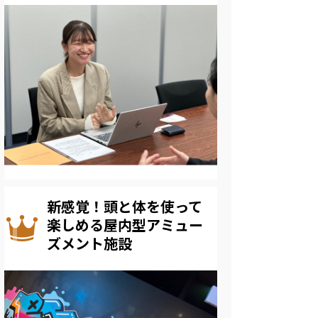
新感覚！頭と体を使って
楽しめる屋内型アミュー
ズメント施設