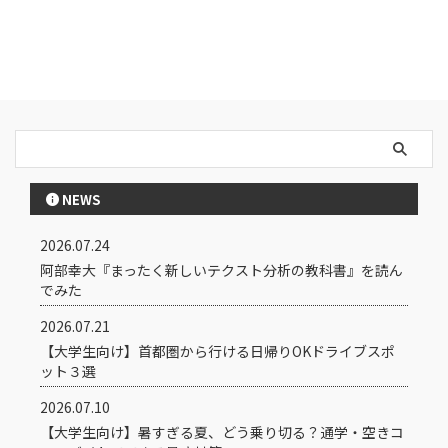
NEWS
2026.07.24
阿部幸大『まったく新しいテクスト分析の教科書』を読ん
でみた
2026.07.21
【大学生向け】首都圏から行ける日帰りOKドライブスポ
ット３選
2026.07.10
【大学生向け】暑すぎる夏、どう乗り切る？通学・空きコ