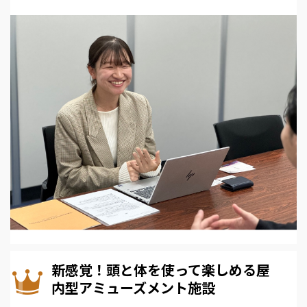
新感覚！頭と体を使って楽しめる屋
内型アミューズメント施設