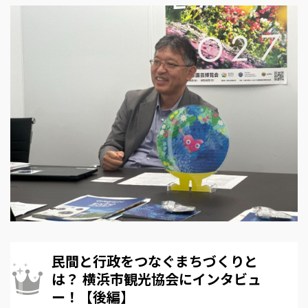
民間と行政をつなぐまちづくりと
は？ 横浜市観光協会にインタビュ
ー！【後編】