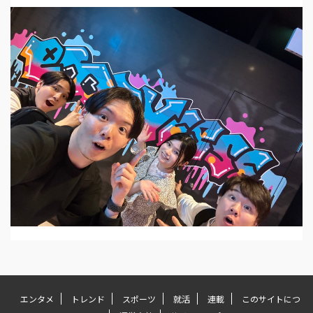
エンタメ
トレンド
スポーツ
就活
連載
このサイトにつ