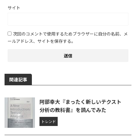
サイト
次回のコメントで使用するためブラウザーに自分の名前、メ
ールアドレス、サイトを保存する。
関連記事
阿部幸大『まったく新しいテクスト
分析の教科書』を読んでみた
トレンド