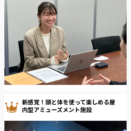
新感覚！頭と体を使って楽しめる屋
内型アミューズメント施設