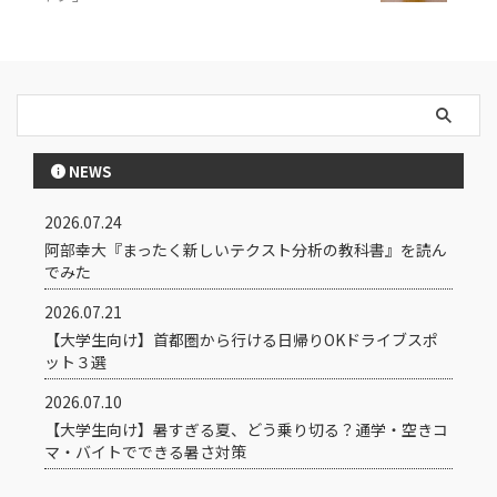
NEWS
2026.07.24
阿部幸大『まったく新しいテクスト分析の教科書』を読ん
でみた
2026.07.21
【大学生向け】首都圏から行ける日帰りOKドライブスポ
ット３選
2026.07.10
【大学生向け】暑すぎる夏、どう乗り切る？通学・空きコ
マ・バイトでできる暑さ対策