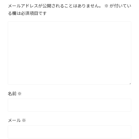
メールアドレスが公開されることはありません。
※
が付いてい
る欄は必須項目です
名前
※
メール
※