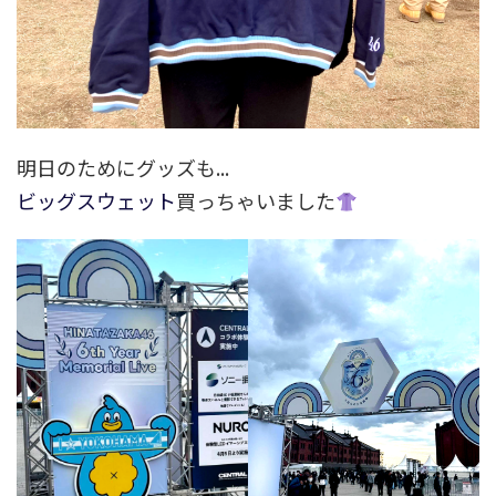
明日のためにグッズも...
ビッグスウェット
買っちゃいました