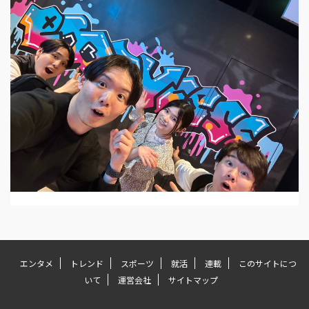
エンタメ
トレンド
スポーツ
就活
連載
このサイトにつ
いて
運営会社
サイトマップ