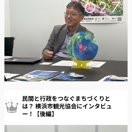
民間と行政をつなぐまちづくりと
は？ 横浜市観光協会にインタビュ
ー！【後編】