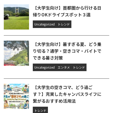
【大学生向け】首都圏から行ける日
帰りOKドライブスポット３選
Uncategorized
トレンド
【大学生向け】暑すぎる夏、どう乗
り切る？通学・空きコマ・バイトで
できる暑さ対策
Uncategorized
エンタメ
トレンド
【大学生の空きコマ、どう過ご
す？】充実したキャンパスライフに
繋がるおすすめ活用法
トレンド