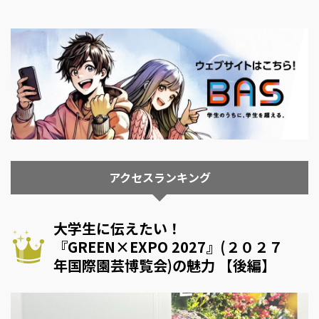
アクセスランキング
大学生に伝えたい！
『GREEN×EXPO 2027』(２０２７
年国際園芸博覧会)の魅力 【後編】