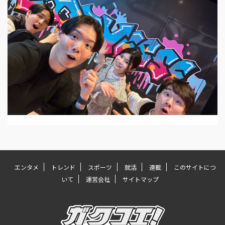
エンタメ
トレンド
スポーツ
就活
連載
このサイトにつ
いて
運営会社
サイトマップ