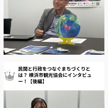
民間と行政をつなぐまちづくりと
は？ 横浜市観光協会にインタビュ
ー！【後編】