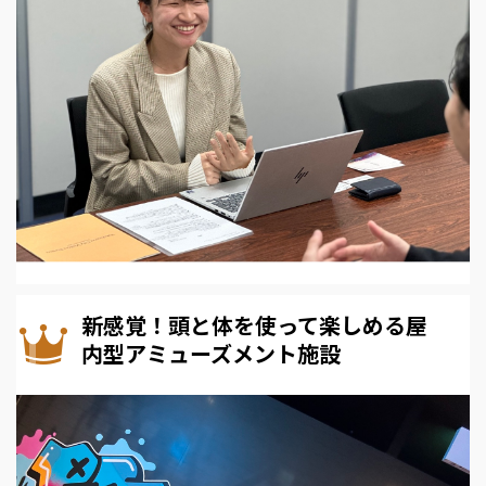
新感覚！頭と体を使って楽しめる屋
内型アミューズメント施設