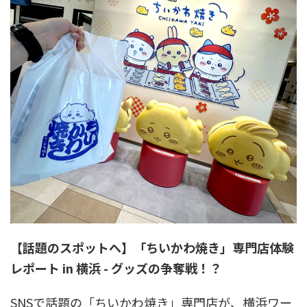
【話題のスポットへ】「ちいかわ焼き」専門店体験
レポート in 横浜 - グッズの争奪戦！？
SNSで話題の「ちいかわ焼き」専門店が、横浜ワー