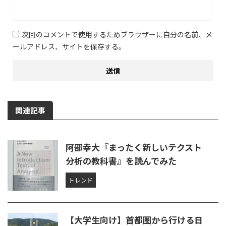
次回のコメントで使用するためブラウザーに自分の名前、メ
ールアドレス、サイトを保存する。
関連記事
阿部幸大『まったく新しいテクスト
分析の教科書』を読んでみた
トレンド
【大学生向け】首都圏から行ける日