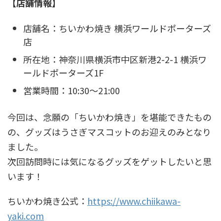
【店舗情報】
店舗名：ちいかわ焼き 横浜ワールドポーターズ
店
所在地：神奈川県横浜市中区新港2-2-1 横浜ワ
ールドポーターズ1F
営業時間：10:30～21:00
今回は、念願の「ちいかわ焼き」を堪能できたもの
の、グッズはうさぎマスコットのお迎えのみとなり
ました。
次回訪問時には気になるグッズをゲットしたいと思
います！
ちいかわ焼き公式：
https://www.chiikawa-
yaki.com