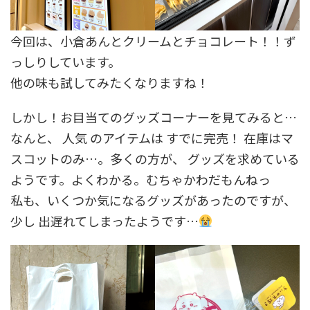
今回は、小倉あんとクリームとチョコレート！！ず
っしりしています。
他の味も試してみたくなりますね！
しかし！お目当てのグッズコーナーを見てみると…
なんと、 人気 のアイテムは すでに完売！ 在庫はマ
スコットのみ…。多くの方が、 グッズを求めている
ようです。よくわかる。むちゃかわだもんねっ
私も、いくつか気になるグッズがあったのですが、
少し 出遅れてしまったようです…