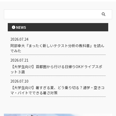
NEWS
2026.07.24
阿部幸大『まったく新しいテクスト分析の教科書』を読ん
でみた
2026.07.21
【大学生向け】首都圏から行ける日帰りOKドライブスポ
ット３選
2026.07.10
【大学生向け】暑すぎる夏、どう乗り切る？通学・空きコ
マ・バイトでできる暑さ対策