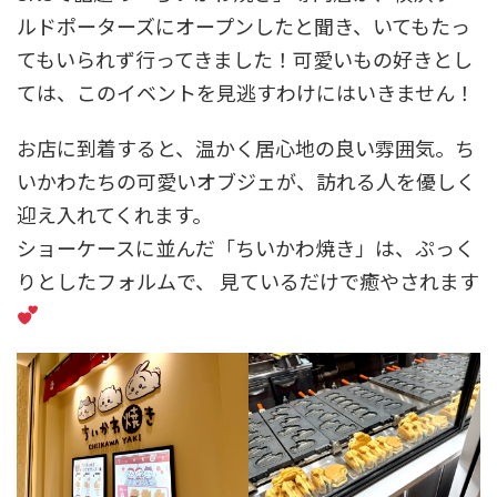
ルドポーターズにオープンしたと聞き、いてもたっ
てもいられず行ってきました！可愛いもの好きとし
ては、このイベントを見逃すわけにはいきません！
お店に到着すると、温かく居心地の良い雰囲気。ち
いかわたちの可愛いオブジェが、訪れる人を優しく
迎え入れてくれます。
ショーケースに並んだ「ちいかわ焼き」は、ぷっく
りとしたフォルムで、 見ているだけで癒やされます