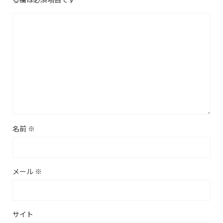
名前
※
メール
※
サイト