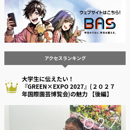
アクセスランキング
大学生に伝えたい！
『GREEN×EXPO 2027』(２０２７
年国際園芸博覧会)の魅力 【後編】