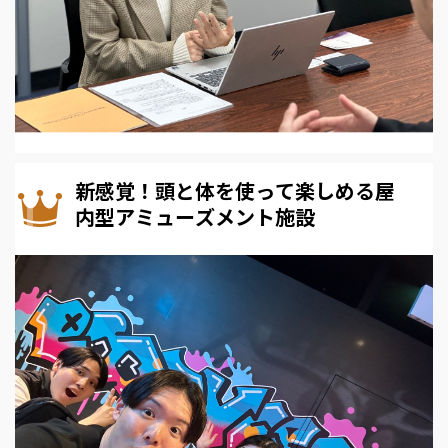
新感覚！頭と体を使って楽しめる屋
内型アミューズメント施設