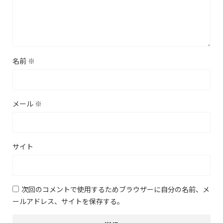
名前
※
メール
※
サイト
次回のコメントで使用するためブラウザーに自分の名前、メ
ールアドレス、サイトを保存する。