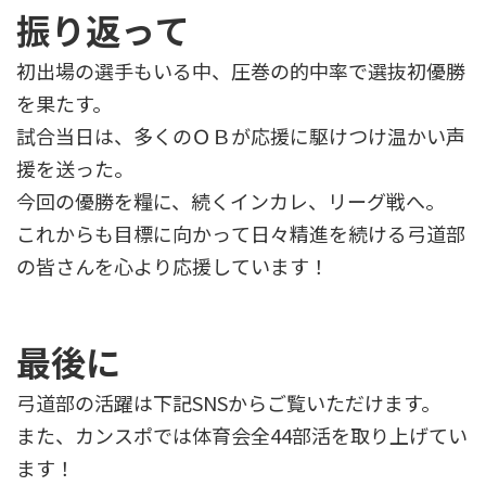
振り返って
初出場の選手もいる中、圧巻の的中率で選抜初優勝
を果たす。
試合当日は、多くのＯＢが応援に駆けつけ温かい声
援を送った。
今回の優勝を糧に、続くインカレ、リーグ戦へ。
これからも目標に向かって日々精進を続ける弓道部
の皆さんを心より応援しています！
最後に
弓道部の活躍は下記SNSからご覧いただけます。
また、カンスポでは体育会全44部活を取り上げてい
ます！