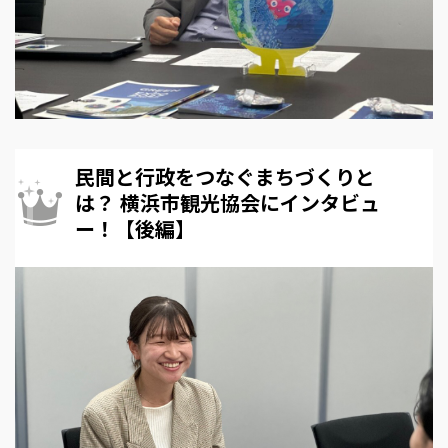
民間と行政をつなぐまちづくりと
は？ 横浜市観光協会にインタビュ
ー！【後編】