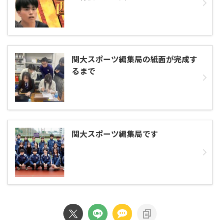
関大スポーツ編集局の紙面が完成す
るまで
関大スポーツ編集局です