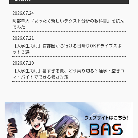
2026.07.24
阿部幸大『まったく新しいテクスト分析の教科書』を読ん
でみた
2026.07.21
【大学生向け】首都圏から行ける日帰りOKドライブスポ
ット３選
2026.07.10
【大学生向け】暑すぎる夏、どう乗り切る？通学・空きコ
マ・バイトでできる暑さ対策