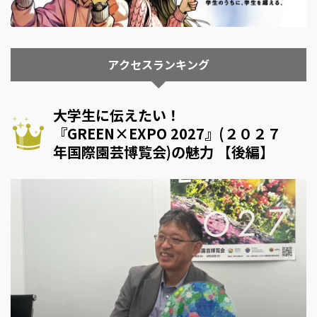
アクセスランキング
大学生に伝えたい！
『GREEN×EXPO 2027』(２０２７
年国際園芸博覧会)の魅力 【後編】