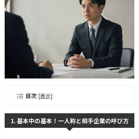
目次
[
表示
]
1. 基本中の基本！一人称と相手企業の呼び方