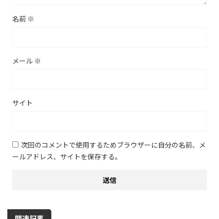
名前
※
メール
※
サイト
次回のコメントで使用するためブラウザーに自分の名前、メ
ールアドレス、サイトを保存する。
関連記事