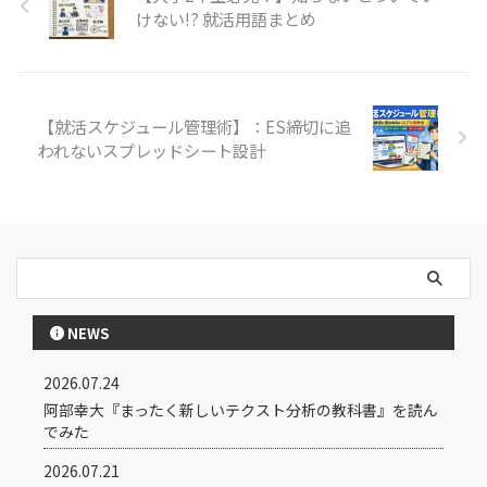
けない!? 就活用語まとめ
【就活スケジュール管理術】：ES締切に追
われないスプレッドシート設計
NEWS
2026.07.24
阿部幸大『まったく新しいテクスト分析の教科書』を読ん
でみた
2026.07.21