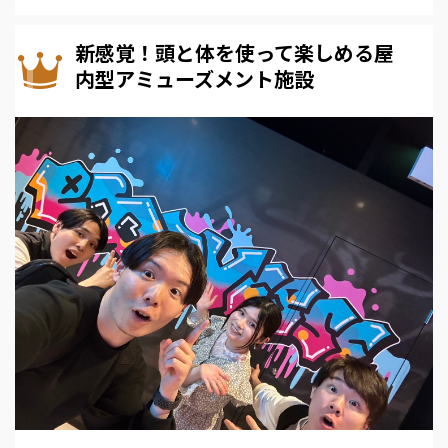
新感覚！頭と体を使って楽しめる屋
内型アミューズメント施設