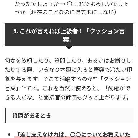
かったでしょうか → 〇 これでよろしいでしょ
うか（現在のことなのに過去形にしない）
5. これが言えれば上級者！「クッション言
葉」
何かを依頼したり、質問したり、あるいはお断りし
たりする際、いきなり本題に入ると唐突で冷たい印
象を与えます。そこで活躍するのが**「クッション
言葉」**です。これを自然に使えると、「配慮がで
きる人だな」と面接官の評価もグッと上がります。
質問があるとき
「差し支えなければ、〇〇についてお教えいた