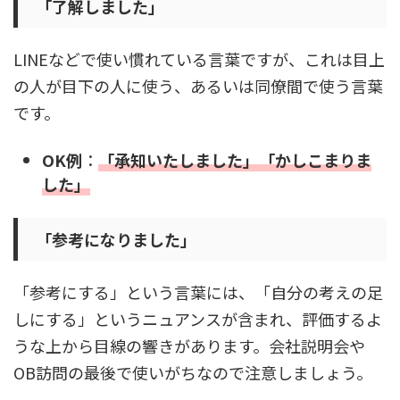
「了解しました」
LINEなどで使い慣れている言葉ですが、これは目上
の人が目下の人に使う、あるいは同僚間で使う言葉
です。
OK例
：
「承知いたしました」「かしこまりま
した」
「参考になりました」
「参考にする」という言葉には、「自分の考えの足
しにする」というニュアンスが含まれ、評価するよ
うな上から目線の響きがあります。会社説明会や
OB訪問の最後で使いがちなので注意しましょう。