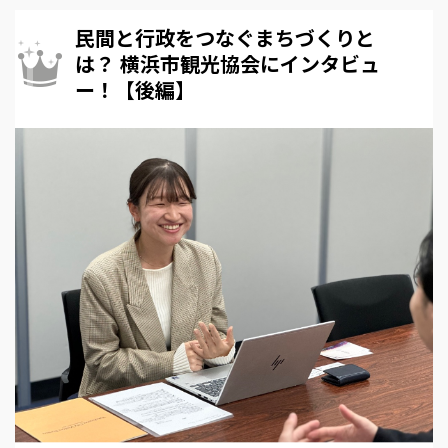
民間と行政をつなぐまちづくりと
は？ 横浜市観光協会にインタビュ
ー！【後編】