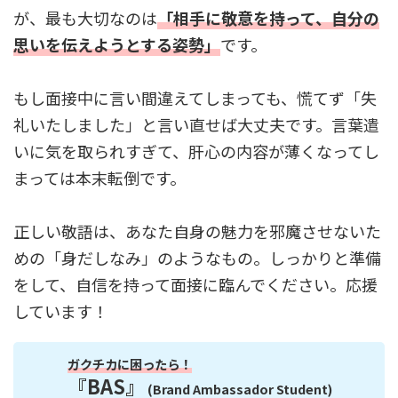
が、最も大切なのは
「相手に敬意を持って、自分の
思いを伝えようとする姿勢」
です。
もし面接中に言い間違えてしまっても、慌てず「失
礼いたしました」と言い直せば大丈夫です。言葉遣
いに気を取られすぎて、肝心の内容が薄くなってし
まっては本末転倒です。
正しい敬語は、あなた自身の魅力を邪魔させないた
めの「身だしなみ」のようなもの。しっかりと準備
をして、自信を持って面接に臨んでください。応援
しています！
ガクチカに困ったら！
『BAS』
(Brand Ambassador Student)