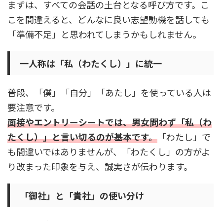
まずは、すべての会話の土台となる呼び方です。こ
こを間違えると、どんなに良い志望動機を話しても
「準備不足」と思われてしまうかもしれません。
一人称は「私（わたくし）」に統一
普段、「僕」「自分」「あたし」を使っている人は
要注意です。
面接やエントリーシートでは、男女問わず「私（わ
たくし）」と言い切るのが基本です。
「わたし」で
も間違いではありませんが、「わたくし」の方がよ
り改まった印象を与え、誠実さが伝わります。
「御社」と「貴社」の使い分け