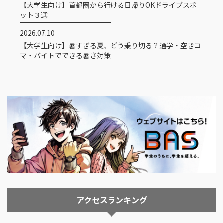
【大学生向け】首都圏から行ける日帰りOKドライブスポ
ット３選
2026.07.10
【大学生向け】暑すぎる夏、どう乗り切る？通学・空きコ
マ・バイトでできる暑さ対策
アクセスランキング