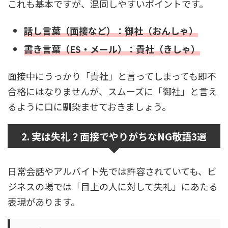
これも基本ですが、混同しやすいポイントです。
話し言葉（面接など）：御社（おんしゃ）
書き言葉（ES・メール）：貴社（きしゃ）
面接中にうっかり「貴社」と言ってしまっても即不
合格にはなりませんが、スムーズに「御社」と言え
るように口に馴染ませておきましょう。
2. 実は失礼？面接でやりがちなNG敬語3選
日常会話やアルバイト先では許容されていても、ビ
ジネスの場では「目上の人に対して失礼」にあたる
表現があります。