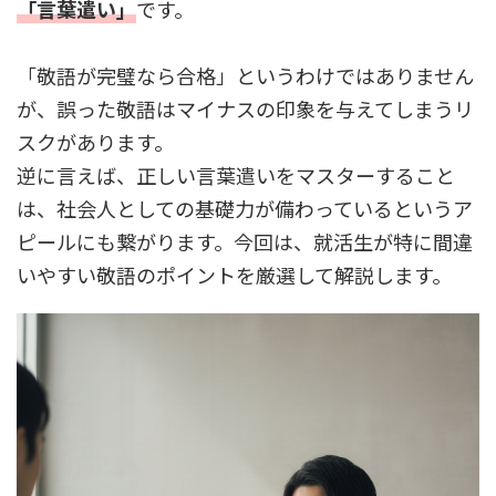
「言葉遣い」
です。
「敬語が完璧なら合格」というわけではありません
が、誤った敬語はマイナスの印象を与えてしまうリ
スクがあります。
逆に言えば、正しい言葉遣いをマスターすること
は、社会人としての基礎力が備わっているというア
ピールにも繋がります。今回は、就活生が特に間違
いやすい敬語のポイントを厳選して解説します。