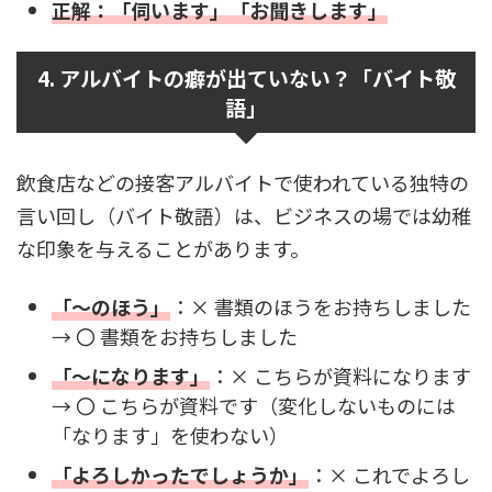
正解：「伺います」「お聞きします」
4. アルバイトの癖が出ていない？「バイト敬
語」
飲食店などの接客アルバイトで使われている独特の
言い回し（バイト敬語）は、ビジネスの場では幼稚
な印象を与えることがあります。
「～のほう」
：× 書類のほうをお持ちしました
→ 〇 書類をお持ちしました
「～になります」
：× こちらが資料になります
→ 〇 こちらが資料です（変化しないものには
「なります」を使わない）
「よろしかったでしょうか」
：× これでよろし