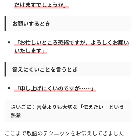
だけますでしょうか」
お願いするとき
「お忙しいところ恐縮ですが、よろしくお願い
いたします」
答えにくいことを言うとき
「申し上げにくいのですが……」
さいごに：言葉よりも大切な「伝えたい」という
熱意
ここまで敬語のテクニックをお伝えしてきました