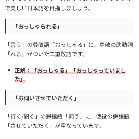
で美しい日本語を目指しましょう。
「おっしゃられる」
「言う」の尊敬語「おっしゃる」に、尊敬の助動詞
「れる」がついた二重敬語です。
正解：「おっしゃる」「おっしゃっていまし
た」
「お伺いさせていただく」
「行く/聞く」の謙譲語「伺う」に、使役の謙譲語
「させていただく」が重なっています。