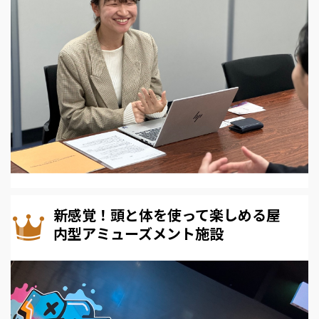
新感覚！頭と体を使って楽しめる屋
内型アミューズメント施設