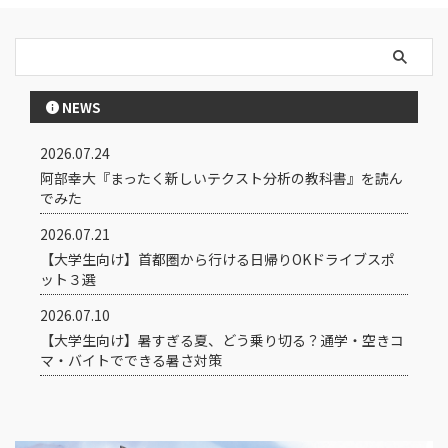
NEWS
2026.07.24
阿部幸大『まったく新しいテクスト分析の教科書』を読ん
でみた
2026.07.21
【大学生向け】首都圏から行ける日帰りOKドライブスポ
ット３選
2026.07.10
【大学生向け】暑すぎる夏、どう乗り切る？通学・空きコ
マ・バイトでできる暑さ対策