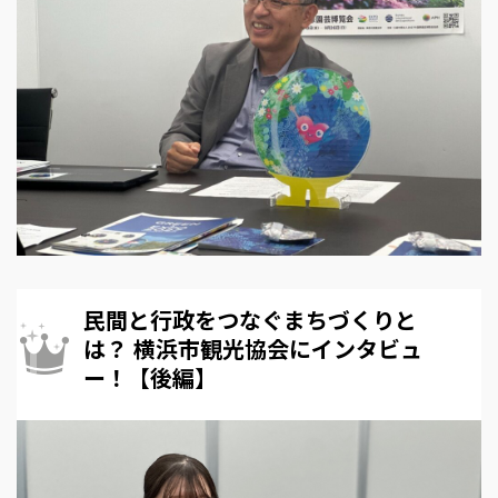
民間と行政をつなぐまちづくりと
は？ 横浜市観光協会にインタビュ
ー！【後編】