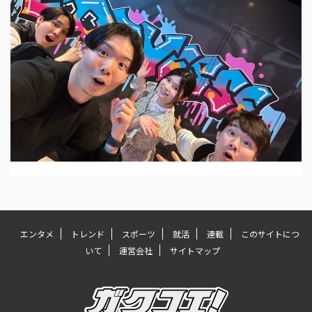
エンタメ
トレンド
スポーツ
就活
連載
このサイトにつ
いて
運営会社
サイトマップ