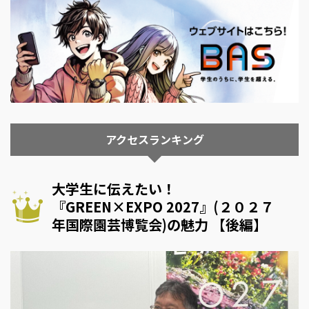
アクセスランキング
大学生に伝えたい！
『GREEN×EXPO 2027』(２０２７
年国際園芸博覧会)の魅力 【後編】