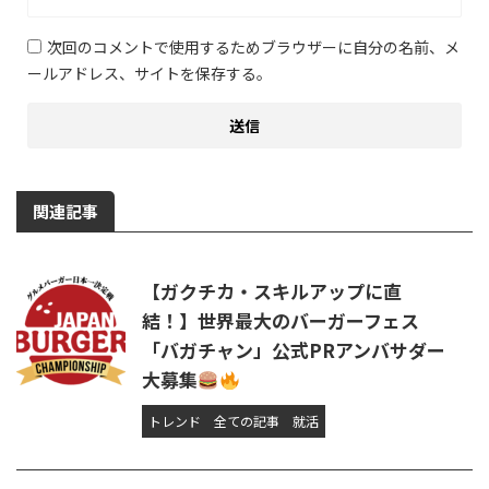
次回のコメントで使用するためブラウザーに自分の名前、メ
ールアドレス、サイトを保存する。
関連記事
【ガクチカ・スキルアップに直
結！】世界最大のバーガーフェス
「バガチャン」公式PRアンバサダー
大募集
トレンド
全ての記事
就活