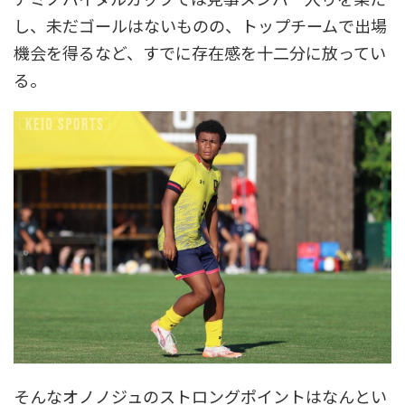
し、未だゴールはないものの、トップチームで出場
機会を得るなど、すでに存在感を十二分に放ってい
る。
そんなオノノジュのストロングポイントはなんとい