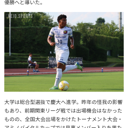
優勝へと導いた。
大学は総合型選抜で慶大へ進学。昨年の怪我の影響
もあり、前期関東リーグ戦では出場機会はなかった
ものの、全国大会出場をかけたトーナメント大会・
アミノバイタルカップでは見事メンバー入りを果た