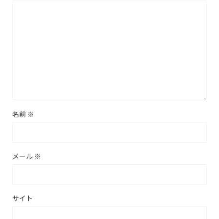
名前
※
メール
※
サイト