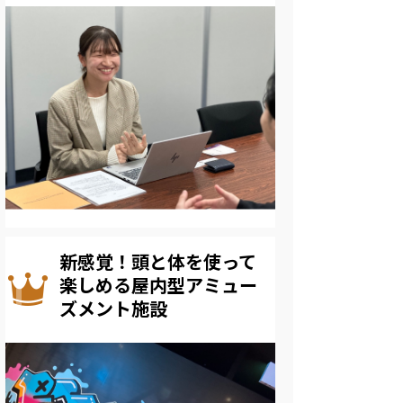
新感覚！頭と体を使って
楽しめる屋内型アミュー
ズメント施設