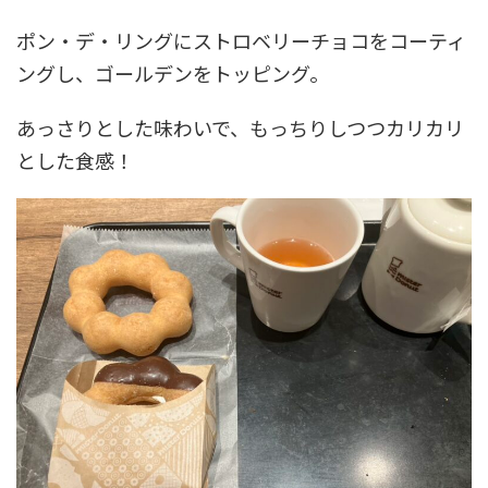
ポン・デ・リングにストロベリーチョコをコーティ
ングし、ゴールデンをトッピング。
あっさりとした味わいで、もっちりしつつカリカリ
とした食感！