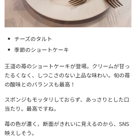
チーズのタルト
季節のショートケーキ
王道の苺のショートケーキが登場。クリームが甘っ
たるくなく、しつこさのない上品な味わい。旬の苺
の酸味とのバランスも最高！
スポンジもモッタリしておらず、あっさりとした口
当たり。最高ですね。
苺の色が濃く、断面がきれいに見えるのから、SNS
映えしそう。