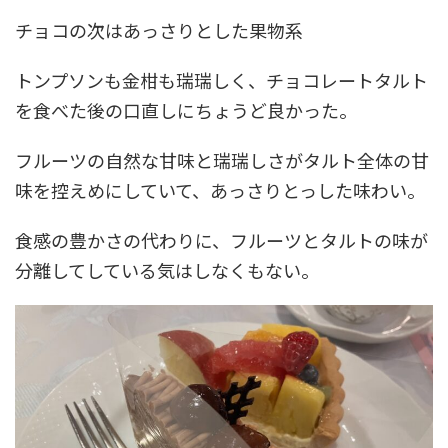
チョコの次はあっさりとした果物系
トンプソンも金柑も瑞瑞しく、チョコレートタルト
を食べた後の口直しにちょうど良かった。
フルーツの自然な甘味と瑞瑞しさがタルト全体の甘
味を控えめにしていて、あっさりとっした味わい。
食感の豊かさの代わりに、フルーツとタルトの味が
分離してしている気はしなくもない。