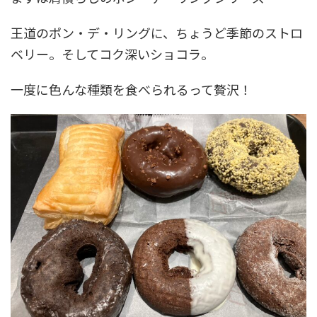
王道のポン・デ・リングに、ちょうど季節のストロ
ベリー。そしてコク深いショコラ。
一度に色んな種類を食べられるって贅沢！