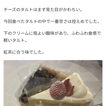
チーズのタルトはまず見た目がかわちい。
今回食べたタルトの中で一番甘さは控えめでした。
下のクリームに程よい酸味があり、ふわふわ食感で
軽いタルト。
紅茶に合う味でした。