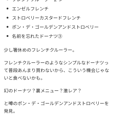
エンゼルフレンチ
ストロベリーカスタードフレンチ
ポン・デ・ゴールデンアンドストロベリー
名前を忘れたドーナツ③
少し箸休めのフレンチクルーラー。
フレンチクルーラーのようなシンプルなドーナツっ
て普段あんまり買わないから、こういう機会じゃな
いと食べないかも。
幻のドーナツ？裏メニュー？激レア？
と噂のポン・デ・ゴールデンアンドストロベリーを
発見。