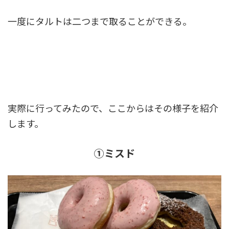
一度にタルトは二つまで取ることができる。
実際に行ってみたので、ここからはその様子を紹介
します。
①ミスド