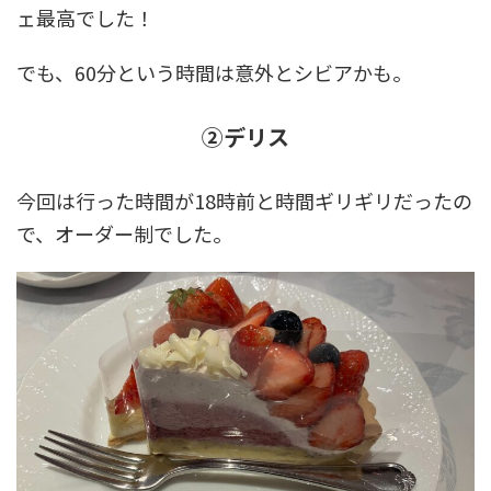
ェ最高でした！
でも、60分という時間は意外とシビアかも。
②デリス
今回は行った時間が18時前と時間ギリギリだったの
で、オーダー制でした。