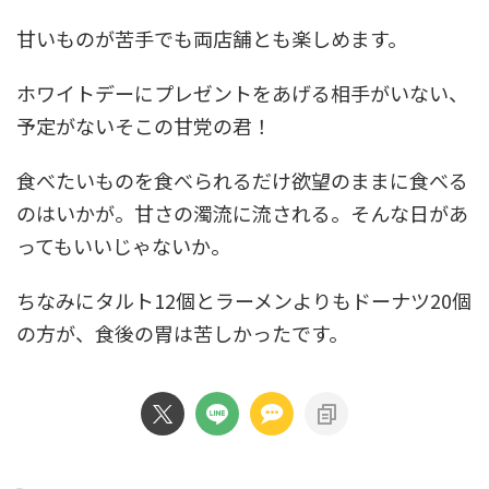
甘いものが苦手でも両店舗とも楽しめます。
ホワイトデーにプレゼントをあげる相手がいない、
予定がないそこの甘党の君！
食べたいものを食べられるだけ欲望のままに食べる
のはいかが。甘さの濁流に流される。そんな日があ
ってもいいじゃないか。
ちなみにタルト12個とラーメンよりもドーナツ20個
の方が、食後の胃は苦しかったです。