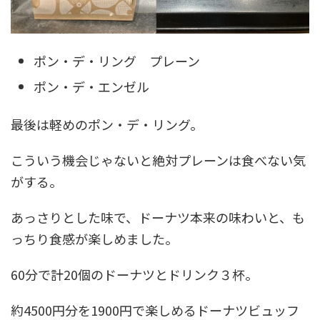
ポン・デ・リング プレーン
ポン・デ・エンゼル
最後は軽めのポン・デ・リング。
こういう機会じゃないと絶対プレーンは食べない気
がする。
あっさりとした味で、ドーナツ本来の味わいと、も
っちり食感が楽しめました。
60分で計20個のドーナツとドリンク３杯。
約4500円分を1900円で楽しめるドーナツビュッフ