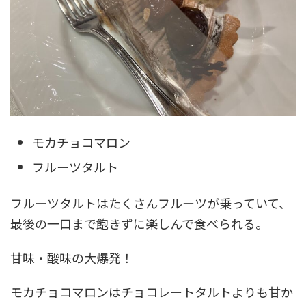
モカチョコマロン
フルーツタルト
フルーツタルトはたくさんフルーツが乗っていて、
最後の一口まで飽きずに楽しんで食べられる。
甘味・酸味の大爆発！
モカチョコマロンはチョコレートタルトよりも甘か