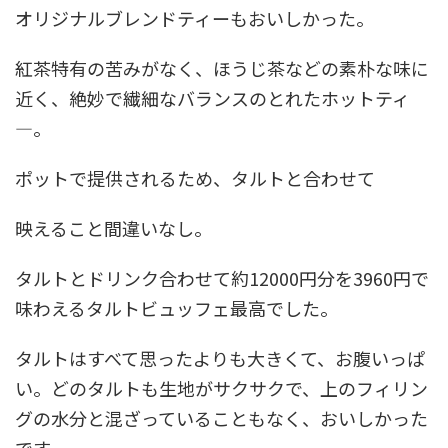
オリジナルブレンドティーもおいしかった。
紅茶特有の苦みがなく、ほうじ茶などの素朴な味に
近く、絶妙で繊細なバランスのとれたホットティ
―。
ポットで提供されるため、タルトと合わせて
映えること間違いなし。
タルトとドリンク合わせて約12000円分を3960円で
味わえるタルトビュッフェ最高でした。
タルトはすべて思ったよりも大きくて、お腹いっぱ
い。どのタルトも生地がサクサクで、上のフィリン
グの水分と混ざっていることもなく、おいしかった