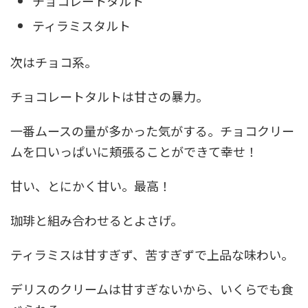
チョコレートタルト
ティラミスタルト
次はチョコ系。
チョコレートタルトは甘さの暴力。
一番ムースの量が多かった気がする。チョコクリー
ムを口いっぱいに頬張ることができて幸せ！
甘い、とにかく甘い。最高！
珈琲と組み合わせるとよさげ。
ティラミスは甘すぎず、苦すぎずで上品な味わい。
デリスのクリームは甘すぎないから、いくらでも食