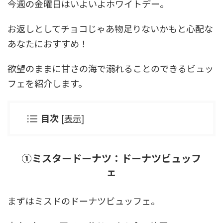
今週の金曜日はいよいよホワイトデー。
お返しとしてチョコじゃあ物足りないかもと心配な
あなたにおすすめ！
欲望のままに甘さの海で溺れることのできるビュッ
フェを紹介します。
目次
[
表示
]
①
ミスタードーナツ：ドーナツビュッフ
ェ
まずはミスドのドーナツビュッフェ。