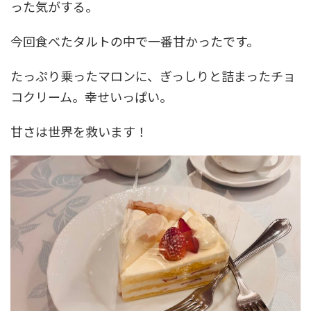
った気がする。
今回食べたタルトの中で一番甘かったです。
たっぷり乗ったマロンに、ぎっしりと詰まったチョ
コクリーム。幸せいっぱい。
甘さは世界を救います！