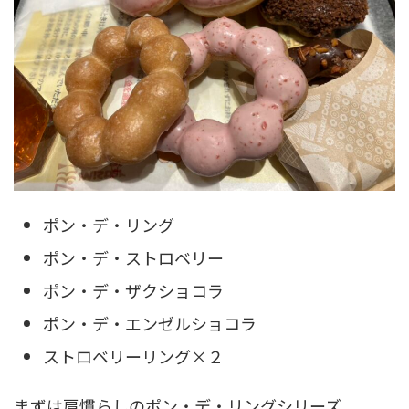
ポン・デ・リング
ポン・デ・ストロベリー
ポン・デ・ザクショコラ
ポン・デ・エンゼルショコラ
ストロベリーリング×２
まずは肩慣らしのポン・デ・リングシリーズ