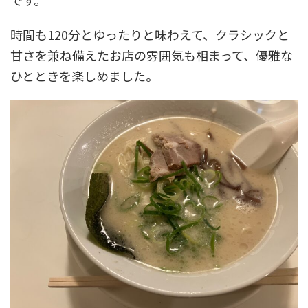
です。
時間も120分とゆったりと味わえて、クラシックと
甘さを兼ね備えたお店の雰囲気も相まって、優雅な
ひとときを楽しめました。