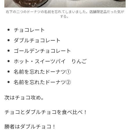
右下の二つのドーナツの名前を忘れてしまいました。店舗限定品だった気が
する。
チョコレート
ダブルチョコレート
ゴールデンチョコレート
ホット・スイーツパイ りんご
名前を忘れたドーナツ①
名前を忘れたドーナツ②
次はチョコ攻め。
チョコとダブルチョコを食べ比べ！
勝者はダブルチョコ！