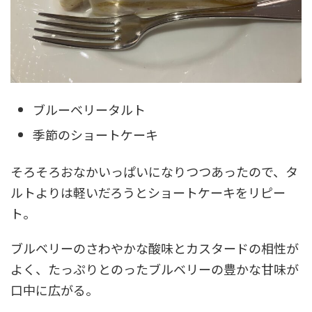
ブルーベリータルト
季節のショートケーキ
そろそろおなかいっぱいになりつつあったので、タ
ルトよりは軽いだろうとショートケーキをリピー
ト。
ブルベリーのさわやかな酸味とカスタードの相性が
よく、たっぷりとのったブルベリーの豊かな甘味が
口中に広がる。