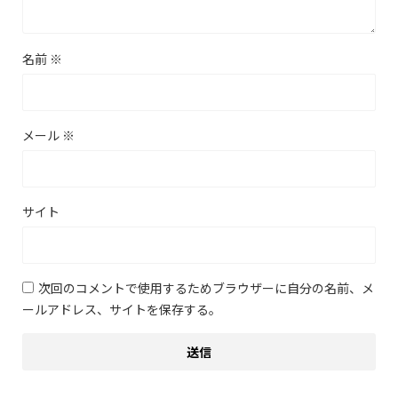
名前
※
メール
※
サイト
次回のコメントで使用するためブラウザーに自分の名前、メ
ールアドレス、サイトを保存する。