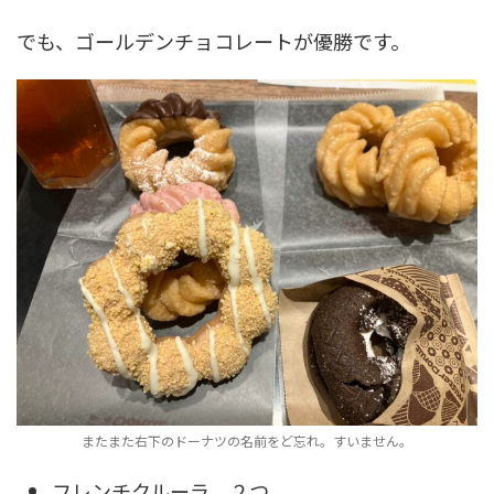
でも、ゴールデンチョコレートが優勝です。
またまた右下のドーナツの名前をど忘れ。すいません。
フレンチクルーラ ２つ