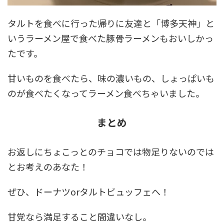
タルトを食べに行った帰りに友達と「博多天神」と
いうラーメン屋で食べた豚骨ラーメンもおいしかっ
たです。
甘いものを食べたら、味の濃いもの、しょっぱいも
のが食べたくなってラーメン食べちゃいました。
まとめ
お返しにちょこっとのチョコでは物足りないのでは
とお考えのあなた！
ぜひ、ドーナツorタルトビュッフェへ！
甘党なら満足すること間違いなし。