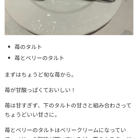
苺のタルト
苺とベリーのタルト
まずはちょうど旬な苺から。
苺が甘酸っぱくておいしい！
苺は甘すぎず、下のタルトの甘さと組み合わさって
ちょうどいい甘さに。
苺とベリーのタルトはベリークリームになってい