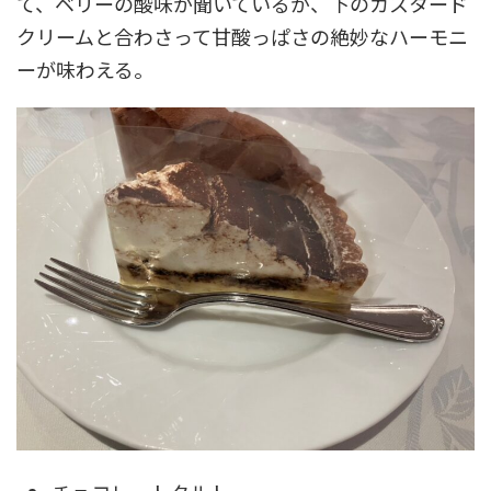
て、ベリーの酸味が聞いているが、下のカスタード
クリームと合わさって甘酸っぱさの絶妙なハーモニ
ーが味わえる。