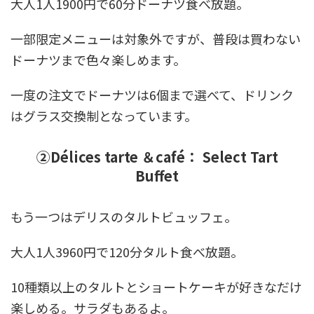
大人1人1900円で60分ドーナツ食べ放題。
一部限定メニューは対象外ですが、普段は買わない
ドーナツまで色々楽しめます。
一度の注文でドーナツは6個まで選べて、ドリンク
はグラス交換制となっています。
②Délices tarte ＆café： Select Tart
Buffet
もう一つはデリスのタルトビュッフェ。
大人1人3960円で120分タルト食べ放題。
10種類以上のタルトとショートケーキが好きなだけ
楽しめる。サラダもあるよ。