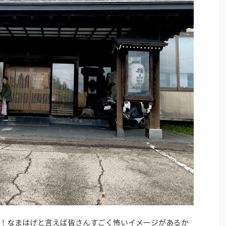
！なまはげと言えば皆さんすごく怖いイメージがあるか