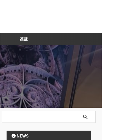
連載
NEWS