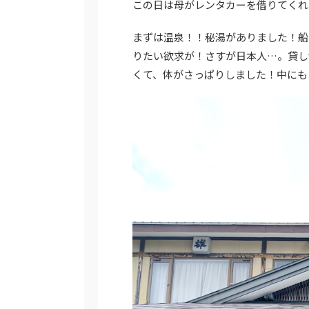
この日は母がレンタカーを借りてくれ
まずは温泉！！秘湯がありました！船
りたい欲求が！さすが日本人…。貸し
くて、体がさっぱりしました！中にも