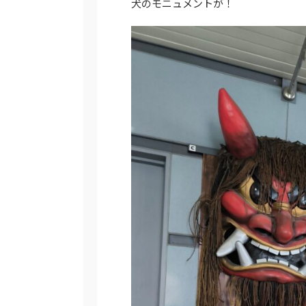
犬のモニュメントが！