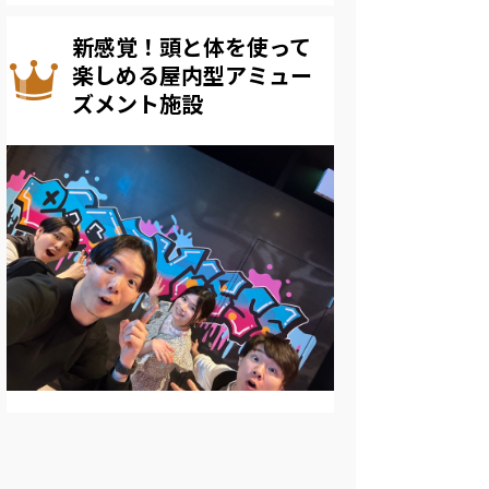
新感覚！頭と体を使って
楽しめる屋内型アミュー
ズメント施設