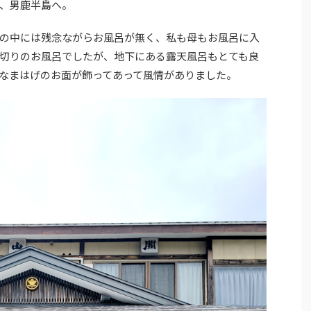
、男鹿半島へ。
の中には残念ながらお風呂が無く、私も母もお風呂に入
切りのお風呂でしたが、地下にある露天風呂もとても良
なまはげのお面が飾ってあって風情がありました。