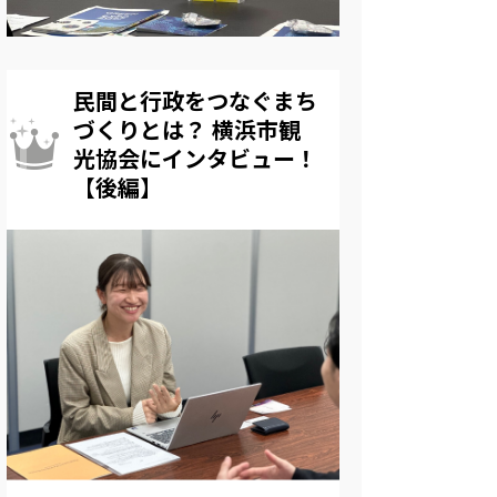
民間と行政をつなぐまち
づくりとは？ 横浜市観
光協会にインタビュー！
【後編】