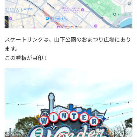
スケートリンクは、山下公園のおまつり広場にあり
ます。
この看板が目印！