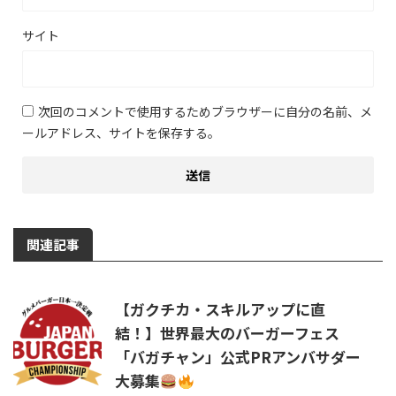
サイト
次回のコメントで使用するためブラウザーに自分の名前、メ
ールアドレス、サイトを保存する。
関連記事
【ガクチカ・スキルアップに直
結！】世界最大のバーガーフェス
「バガチャン」公式PRアンバサダー
大募集