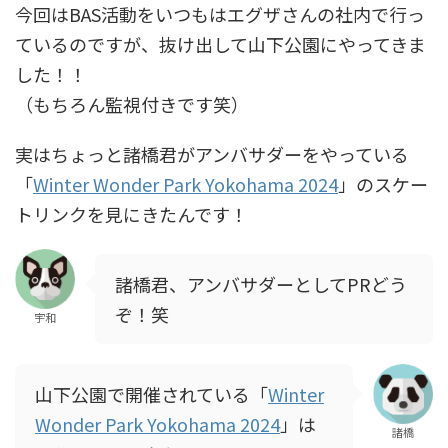
今回はBAS活動をいつもはエグザさんの社内で行っ
ているのですが、抜け出して山下公園にやってきま
した！！
（もちろん監視付きです笑）
実はちょっと諸橋君がアンバサダーをやっている
「
Winter Wonder Park Yokohama 2024
」のスケー
トリンクを見にきたんです！
諸橋君、アンバサダーとしてPRどう
ぞ！笑
宇和
山下公園で開催されている「
Winter
Wonder Park Yokohama 2024
」は
諸橋