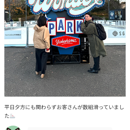
平日夕方にも関わらずお客さんが数組滑っていまし
た