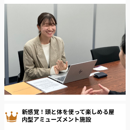
新感覚！頭と体を使って楽しめる屋
内型アミューズメント施設