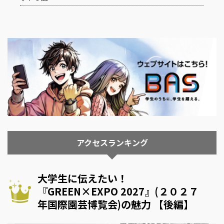
アクセスランキング
大学生に伝えたい！
『GREEN×EXPO 2027』(２０２７
年国際園芸博覧会)の魅力 【後編】