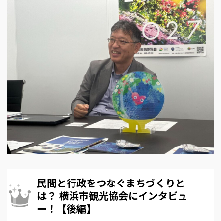
民間と行政をつなぐまちづくりと
は？ 横浜市観光協会にインタビュ
ー！【後編】