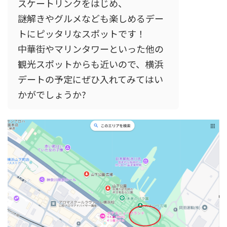
スケートリンクをはじめ、
謎解きやグルメなども楽しめるデー
トにピッタリなスポットです！
中華街やマリンタワーといった他の
観光スポットからも近いので、横浜
デートの予定にぜひ入れてみてはい
かがでしょうか?