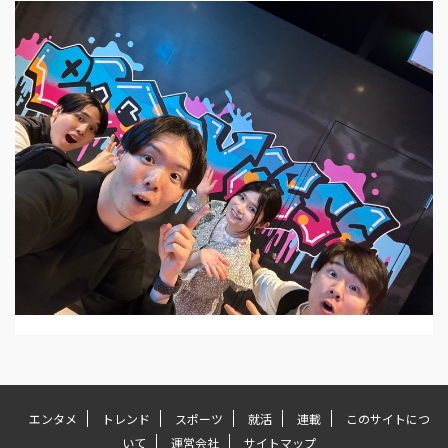
エンタメ
トレンド
スポーツ
就活
連載
このサイトにつ
いて
運営会社
サイトマップ