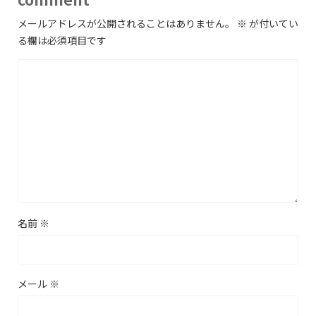
メールアドレスが公開されることはありません。
※
が付いてい
る欄は必須項目です
名前
※
メール
※