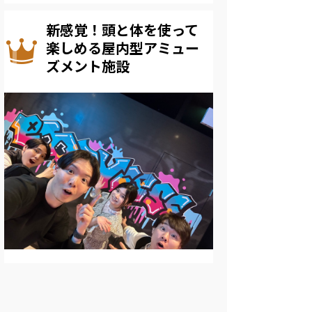
新感覚！頭と体を使って
楽しめる屋内型アミュー
ズメント施設