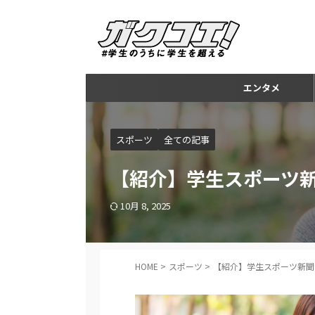
エンタメ
スポーツ
全ての記事
【紹介】学生スポーツ
10月 8, 2025
HOME
>
スポーツ
>
【紹介】学生スポーツ新聞