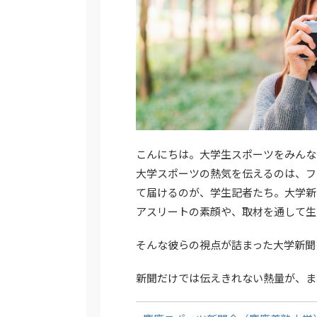
こんにちは。大学生スポーツをみんな
大学スポーツの熱気を伝えるのは、フ
て届けるのが、学生記者たち。大学新
アスリートの素顔や、取材を通して生
そんな彼らの視点が詰まった大学新聞
新聞だけでは伝えきれない熱量が、ま