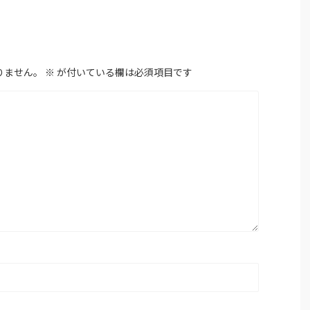
りません。
※
が付いている欄は必須項目です