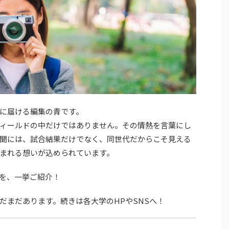
に届ける編集の青です。
ィールドの中だけではありません。その情熱を言葉にし
聞には、試合結果だけでなく、同世代だからこそ見える
まれる想いが込められています。
を、一挙ご紹介！
だまだあります。続きは各大学のHPやSNSへ！