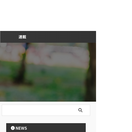
連載
NEWS