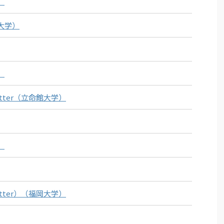
）
大学）
）
tter（立命館大学）
）
tter）（福岡大学）