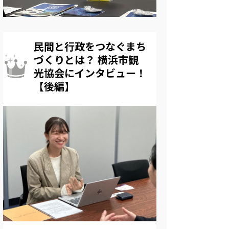
民間と行政をつなぐまち
づくりとは？ 横浜市観
光協会にインタビュー！
【後編】