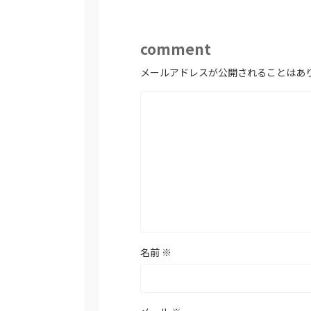
comment
メールアドレスが公開されることはあ
名前
※